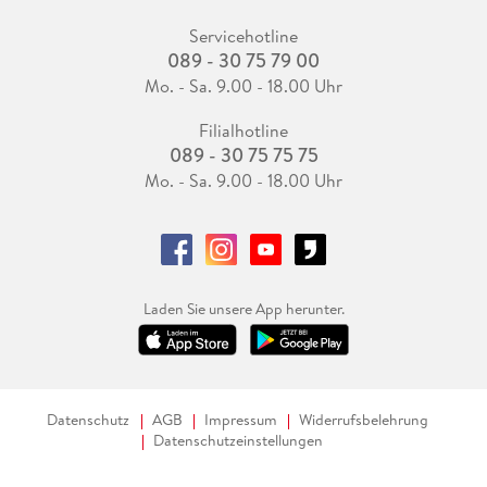
Servicehotline
089 - 30 75 79 00
Mo. - Sa. 9.00 - 18.00 Uhr
Filialhotline
089 - 30 75 75 75
Mo. - Sa. 9.00 - 18.00 Uhr
Laden Sie unsere App herunter.
Datenschutz
AGB
Impressum
Widerrufsbelehrung
Datenschutzeinstellungen