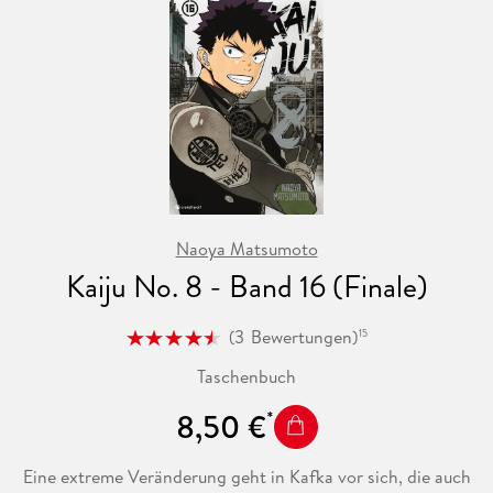
Naoya Matsumoto
Kaiju No. 8 - Band 16 (Finale)
(
3
Bewertungen
)
15
Taschenbuch
8,50 €
Eine extreme Veränderung geht in Kafka vor sich, die auch