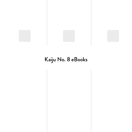
Kaiju No. 8 eBooks