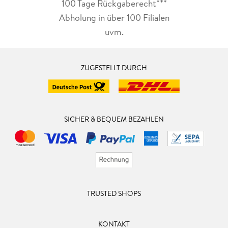
100 Tage Rückgaberecht***
Abholung in über 100 Filialen
uvm.
ZUGESTELLT DURCH
SICHER & BEQUEM BEZAHLEN
TRUSTED SHOPS
KONTAKT