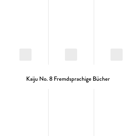
Kaiju No. 8 Fremdsprachige Bücher