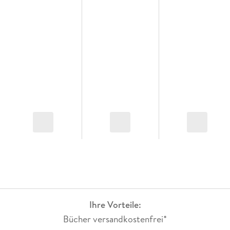
Ihre Vorteile:
Bücher versandkostenfrei*