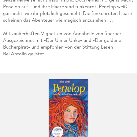
Penelop auf - und ihre Haare sind funkenrot! Penelop weiß
gar nicht, wie ihr plötzlich geschieht: Die funkenroten Haare
scheinen das Abenteuer wie magisch anzuziehen . . .
Mit zauberhaften Vignetten von Annabelle von Sperber
Ausgezeichnet mit »Der Ulmer Unke« und »Der goldene
Bücherpirat« und empfohlen von der Stiftung Lesen
Bei Antolin gelistet