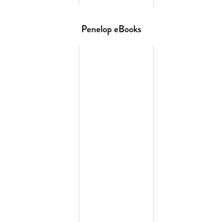
Penelop eBooks