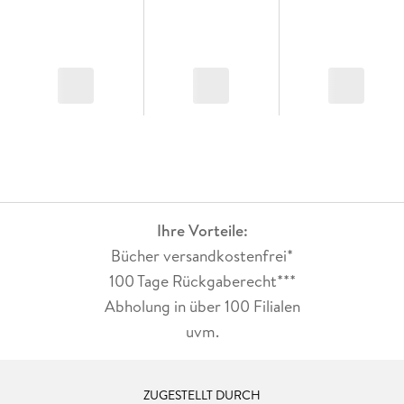
Ihre Vorteile:
Bücher versandkostenfrei*
100 Tage Rückgaberecht***
Abholung in über 100 Filialen
uvm.
ZUGESTELLT DURCH