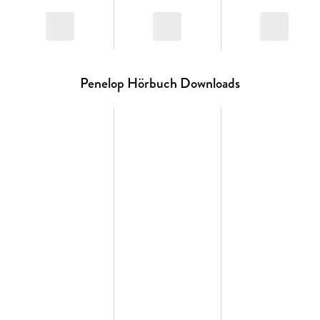
Penelop Hörbuch Downloads