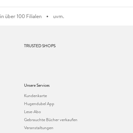
n über 100 Filialen
uvm.
TRUSTED SHOPS
Unsere Services
Kundenkarte
Hugendubel App
Lese-Abo
Gebrauchte Bücher verkaufen
Veranstaltungen