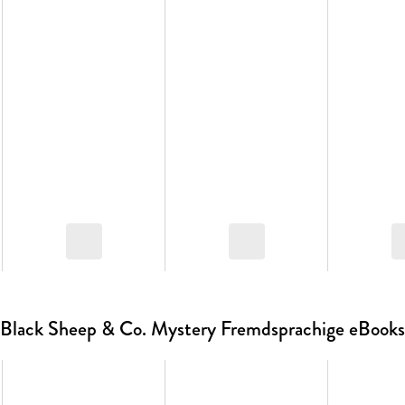
Black Sheep & Co. Mystery Fremdsprachige eBooks