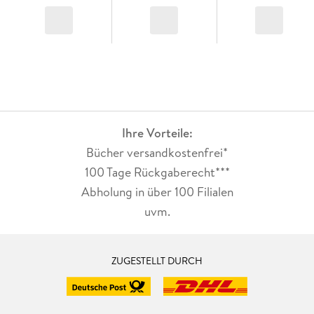
Ihre Vorteile:
Bücher versandkostenfrei*
100 Tage Rückgaberecht***
Abholung in über 100 Filialen
uvm.
ZUGESTELLT DURCH