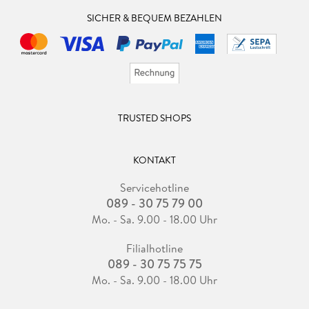
SICHER & BEQUEM BEZAHLEN
TRUSTED SHOPS
KONTAKT
Servicehotline
089 - 30 75 79 00
Mo. - Sa. 9.00 - 18.00 Uhr
Filialhotline
089 - 30 75 75 75
Mo. - Sa. 9.00 - 18.00 Uhr