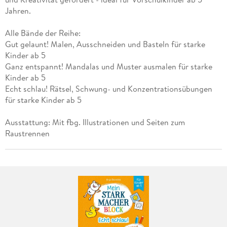
Jahren.
Alle Bände der Reihe:
Gut gelaunt! Malen, Ausschneiden und Basteln für starke
Kinder ab 5
Ganz entspannt! Mandalas und Muster ausmalen für starke
Kinder ab 5
Echt schlau! Rätsel, Schwung- und Konzentrationsübungen
für starke Kinder ab 5
Ausstattung: Mit fbg. Illustrationen und Seiten zum
Raustrennen