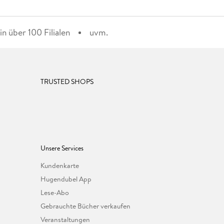
n über 100 Filialen
uvm.
TRUSTED SHOPS
Unsere Services
Kundenkarte
Hugendubel App
Lese-Abo
Gebrauchte Bücher verkaufen
Veranstaltungen