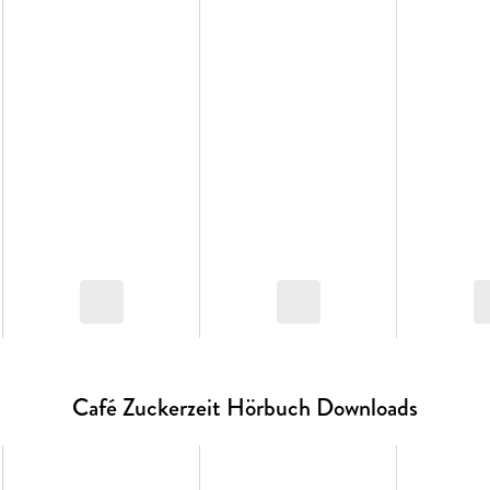
Café Zuckerzeit Hörbuch Downloads