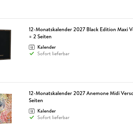
12-Monatskalender 2027 Black Edition Maxi V
= 2 Seiten
Kalender
Sofort lieferbar
12-Monatskalender 2027 Anemone Midi Verso
Seiten
Kalender
Sofort lieferbar