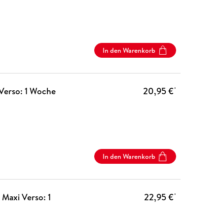
In den Warenkorb
Verso: 1 Woche
20,95 €
*
In den Warenkorb
Maxi Verso: 1
22,95 €
*