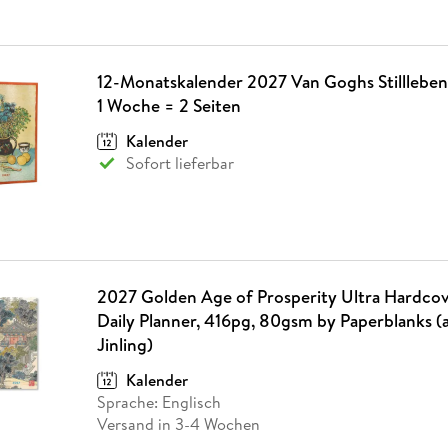
12-Monatskalender 2027 Van Goghs Stillleben 
1 Woche = 2 Seiten
Kalender
Sofort lieferbar
2027 Golden Age of Prosperity Ultra Hardco
Daily Planner, 416pg, 80gsm by Paperblanks (a
Jinling)
Kalender
Sprache: Englisch
Versand in 3-4 Wochen