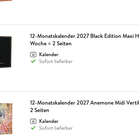
12-Monatskalender 2027 Black Edition Maxi Ho
Woche = 2 Seiten
Kalender
Sofort lieferbar
12-Monatskalender 2027 Anemone Midi Vertik
2 Seiten
Kalender
Sofort lieferbar