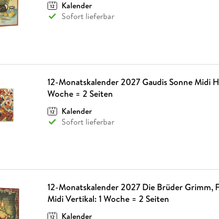
Kalender
Sofort lieferbar
12-Monatskalender 2027 Gaudis Sonne Midi Ho
Woche = 2 Seiten
Kalender
Sofort lieferbar
12-Monatskalender 2027 Die Brüder Grimm, 
Midi Vertikal: 1 Woche = 2 Seiten
Kalender