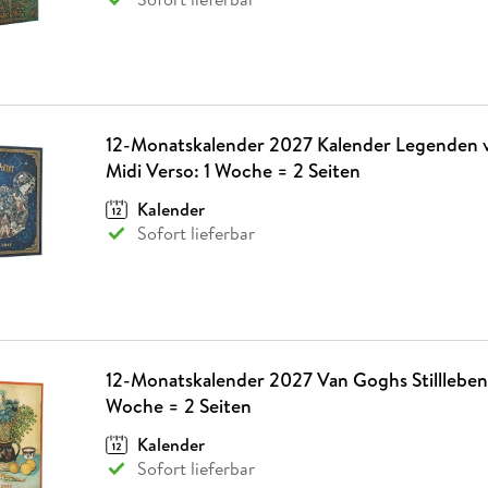
12-Monatskalender 2027 Kalender Legenden 
Midi Verso: 1 Woche = 2 Seiten
Kalender
Sofort lieferbar
12-Monatskalender 2027 Van Goghs Stillleben 
Woche = 2 Seiten
Kalender
Sofort lieferbar