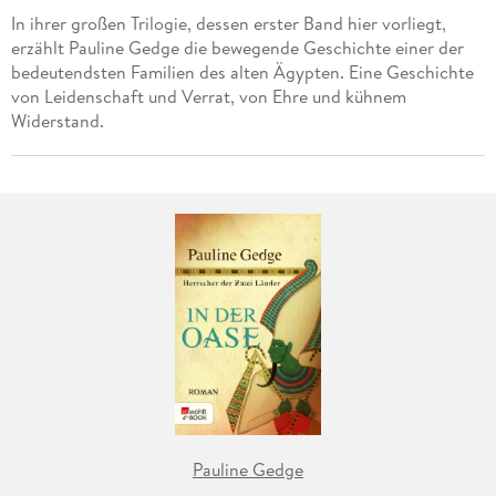
In ihrer großen Trilogie, dessen erster Band hier vorliegt,
erzählt Pauline Gedge die bewegende Geschichte einer der
bedeutendsten Familien des alten Ägypten. Eine Geschichte
von Leidenschaft und Verrat, von Ehre und kühnem
Widerstand.
Pauline Gedge