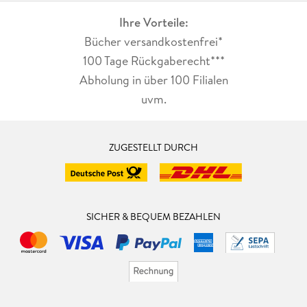
Ihre Vorteile:
Bücher versandkostenfrei*
100 Tage Rückgaberecht***
Abholung in über 100 Filialen
uvm.
ZUGESTELLT DURCH
SICHER & BEQUEM BEZAHLEN