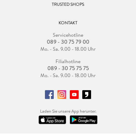
TRUSTED SHOPS
KONTAKT
Servicehotline
089 - 30 75 79 00
Mo. - Sa. 9.00 - 18.00 Uhr
Filialhotline
089 - 30 75 75 75
Mo. - Sa. 9.00 - 18.00 Uhr
Laden Sie unsere App herunter.