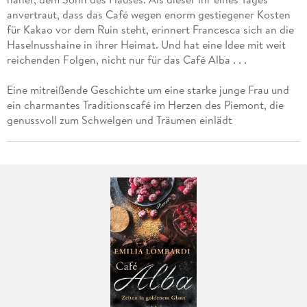
anvertraut, dass das Café wegen enorm gestiegener Kosten
für Kakao vor dem Ruin steht, erinnert Francesca sich an die
Haselnusshaine in ihrer Heimat. Und hat eine Idee mit weit
reichenden Folgen, nicht nur für das Café Alba . . .
Eine mitreißende Geschichte um eine starke junge Frau und
ein charmantes Traditionscafé im Herzen des Piemont, die
genussvoll zum Schwelgen und Träumen einlädt