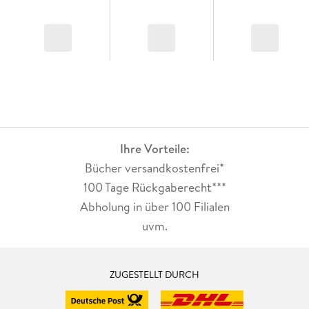
Ihre Vorteile:
Bücher versandkostenfrei*
100 Tage Rückgaberecht***
Abholung in über 100 Filialen
uvm.
ZUGESTELLT DURCH