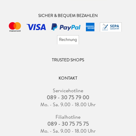
SICHER & BEQUEM BEZAHLEN
TRUSTED SHOPS
KONTAKT
Servicehotline
089 - 30 75 79 00
Mo. - Sa. 9.00 - 18.00 Uhr
Filialhotline
089 - 30 75 75 75
Mo. - Sa. 9.00 - 18.00 Uhr