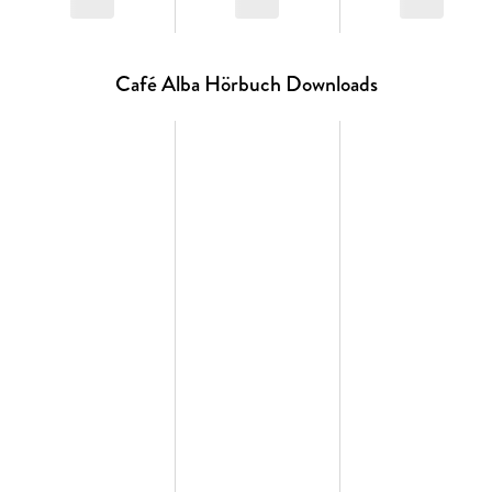
Café Alba Hörbuch Downloads