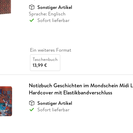
Sonstiger Artikel
Sprache: Englisch
Sofort lieferbar
Ein weiteres Format
Taschenbuch
13,99 €
Notizbuch Geschichten im Mondschein Midi Li
Hardcover mit Elastikbandverschluss
Sonstiger Artikel
Sofort lieferbar