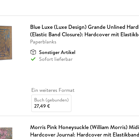
Blue Luxe (Luxe Design) Grande Unlined Hard
(Elastic Band Closure): Hardcover mit Elastik
Paperblanks
Sonstiger Artikel
Sofort lieferbar
Ein weiteres Format
Buch (gebunden)
27,49 €
Morris Pink Honeysuckle (William Morris) Midi
Hardcover Journal: Hardcover mit Elastikband