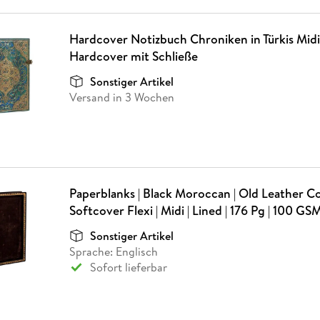
Hardcover Notizbuch Chroniken in Türkis Midi 
Hardcover mit Schließe
Sonstiger Artikel
Versand in 3 Wochen
Paperblanks | Black Moroccan | Old Leather Col
Softcover Flexi | Midi | Lined | 176 Pg | 100 GS
Sonstiger Artikel
Sprache: Englisch
Sofort lieferbar