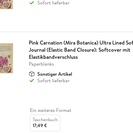
Sofort lieferbar
Pink Carnation (Mira Botanica) Ultra Lined So
Journal (Elastic Band Closure): Softcover mit
Elastikbandverschluss
Paperblanks
Sonstiger Artikel
Sofort lieferbar
Ein weiteres Format
Taschenbuch
17,49 €