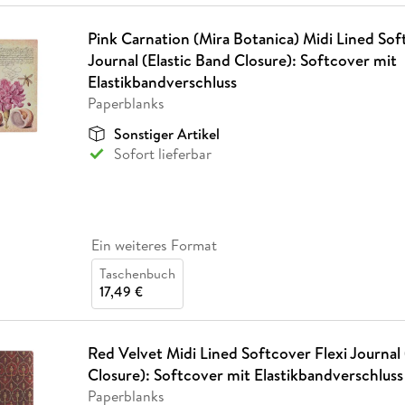
Pink Carnation (Mira Botanica) Midi Lined Sof
Journal (Elastic Band Closure): Softcover mit
Elastikbandverschluss
Paperblanks
Sonstiger Artikel
Sofort lieferbar
Ein weiteres Format
Taschenbuch
17,49 €
Red Velvet Midi Lined Softcover Flexi Journal 
Closure): Softcover mit Elastikbandverschluss
Paperblanks