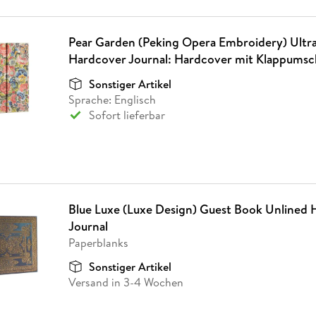
Pear Garden (Peking Opera Embroidery) Ultr
Hardcover Journal: Hardcover mit Klappumsc
Sonstiger Artikel
Sprache: Englisch
Sofort lieferbar
Blue Luxe (Luxe Design) Guest Book Unlined
Journal
Paperblanks
Sonstiger Artikel
Versand in 3-4 Wochen