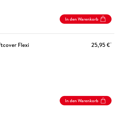
In den Warenkorb
ftcover Flexi
25,95 €
*
In den Warenkorb