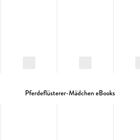
Pferdeflüsterer-Mädchen eBooks