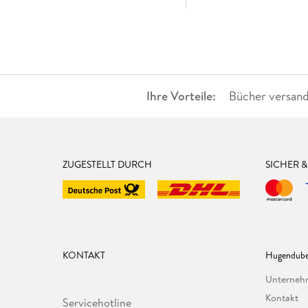
Ihre Vorteile:
Bücher versand
ZUGESTELLT DURCH
SICHER 
KONTAKT
Hugendube
Unterne
Kontakt
Servicehotline