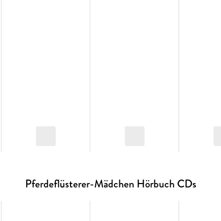
Pferdeflüsterer-Mädchen Hörbuch CDs