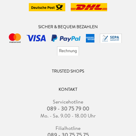
SICHER & BEQUEM BEZAHLEN
TRUSTED SHOPS
KONTAKT
Servicehotline
089 - 30 75 79 00
Mo. - Sa. 9.00 - 18.00 Uhr
Filialhotline
089 - 30 75 75 75