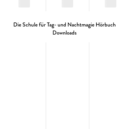
Die Schule für Tag- und Nachtmagie Hörbuch
Downloads