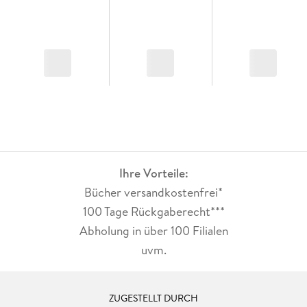
Ihre Vorteile:
Bücher versandkostenfrei*
100 Tage Rückgaberecht***
Abholung in über 100 Filialen
uvm.
ZUGESTELLT DURCH