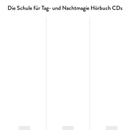
Die Schule für Tag- und Nachtmagie Hörbuch CDs