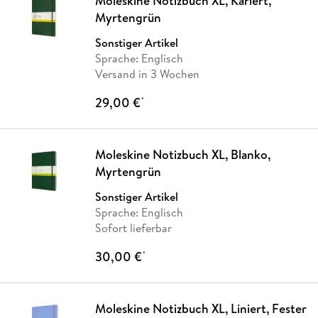
Moleskine Notizbuch XL, Kariert,
Myrtengrün
Sonstiger Artikel
Sprache: Englisch
Versand in 3 Wochen
29,00 €
*
Moleskine Notizbuch XL, Blanko,
Myrtengrün
Sonstiger Artikel
Sprache: Englisch
Sofort lieferbar
30,00 €
*
Moleskine Notizbuch XL, Liniert, Fester