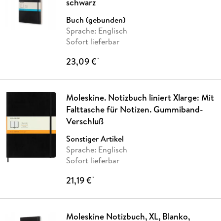
schwarz
Buch (gebunden)
Sprache: Englisch
Sofort lieferbar
23,09 €
*
Moleskine. Notizbuch liniert Xlarge: Mit
Falttasche für Notizen. Gummiband-
Verschluß
Sonstiger Artikel
Sprache: Englisch
Sofort lieferbar
21,19 €
*
Moleskine Notizbuch, XL, Blanko,