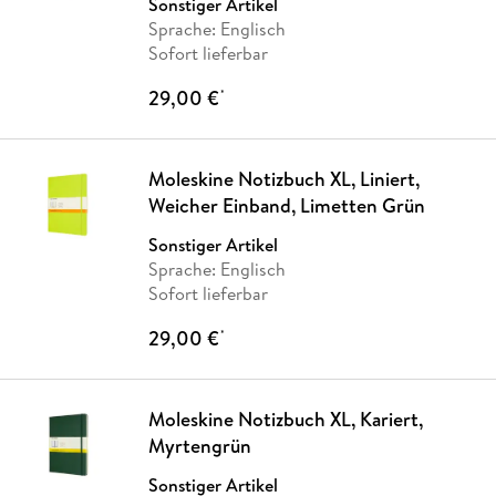
Sonstiger Artikel
Sprache: Englisch
Sofort lieferbar
29,00 €
*
Moleskine Notizbuch XL, Liniert,
Weicher Einband, Limetten Grün
Sonstiger Artikel
Sprache: Englisch
Sofort lieferbar
29,00 €
*
Moleskine Notizbuch XL, Kariert,
Myrtengrün
Sonstiger Artikel