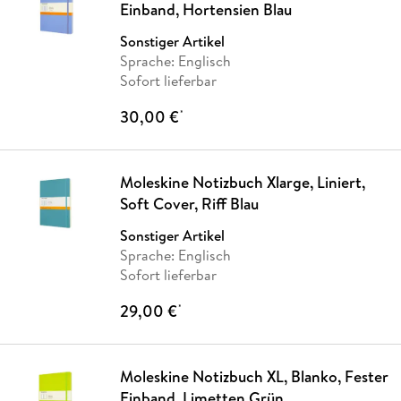
Einband, Hortensien Blau
Sonstiger Artikel
Sprache: Englisch
Sofort lieferbar
30,00 €
*
Moleskine Notizbuch Xlarge, Liniert,
Soft Cover, Riff Blau
Sonstiger Artikel
Sprache: Englisch
Sofort lieferbar
29,00 €
*
Moleskine Notizbuch XL, Blanko, Fester
Einband, Limetten Grün