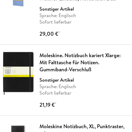
Sonstiger Artikel
Sprache: Englisch
Sofort lieferbar
29,00 €
*
Moleskine. Notizbuch kariert Xlarge:
Mit Falttasche für Notizen.
Gummiband-Verschluß
Sonstiger Artikel
Sprache: Englisch
Sofort lieferbar
21,19 €
*
Moleskine Notizbuch, XL, Punktraster,