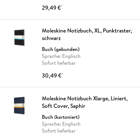
29,49 €
*
Moleskine Notizbuch, XL, Punktraster,
schwarz
Buch (gebunden)
Sprache: Englisch
Sofort lieferbar
30,49 €
*
Moleskine Notizbuch Xlarge, Liniert,
Soft Cover, Saphir
Buch (kartoniert)
Sprache: Englisch
Sofort lieferbar