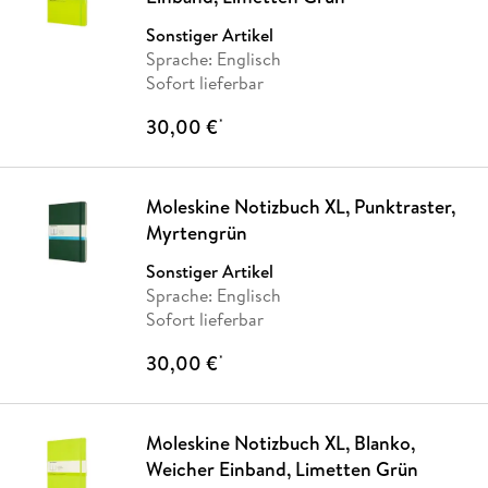
Sonstiger Artikel
Sprache: Englisch
Sofort lieferbar
30,00 €
*
Moleskine Notizbuch XL, Punktraster,
Myrtengrün
Sonstiger Artikel
Sprache: Englisch
Sofort lieferbar
30,00 €
*
Moleskine Notizbuch XL, Blanko,
Weicher Einband, Limetten Grün