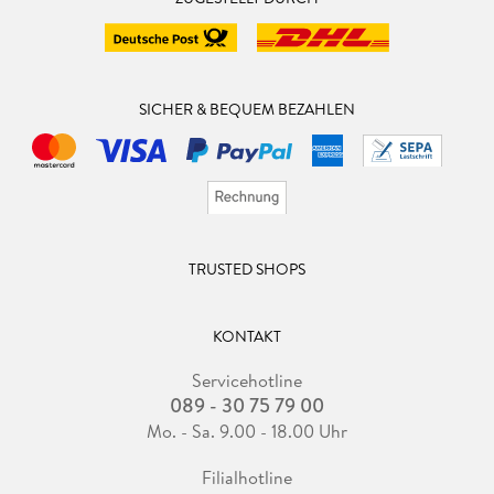
SICHER & BEQUEM BEZAHLEN
TRUSTED SHOPS
KONTAKT
Servicehotline
089 - 30 75 79 00
Mo. - Sa. 9.00 - 18.00 Uhr
Filialhotline