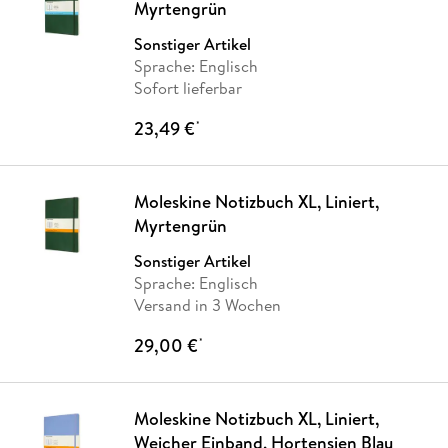
Myrtengrün
Sonstiger Artikel
Sprache: Englisch
Sofort lieferbar
23,49 €
*
Moleskine Notizbuch XL, Liniert,
Myrtengrün
Sonstiger Artikel
Sprache: Englisch
Versand in 3 Wochen
29,00 €
*
Moleskine Notizbuch XL, Liniert,
Weicher Einband, Hortensien Blau