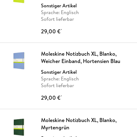
Sonstiger Artikel
Sprache: Englisch
Sofort lieferbar
29,00 €
*
Moleskine Notizbuch XL, Blanko,
Weicher Einband, Hortensien Blau
Sonstiger Artikel
Sprache: Englisch
Sofort lieferbar
29,00 €
*
Moleskine Notizbuch XL, Blanko,
Myrtengrün