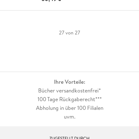
27 von 27
Ihre Vorteile:
Bücher versandkostenfrei*
100 Tage Rückgaberecht***
Abholung in über 100 Filialen
uvm.
ZUGESTELLT DURCH