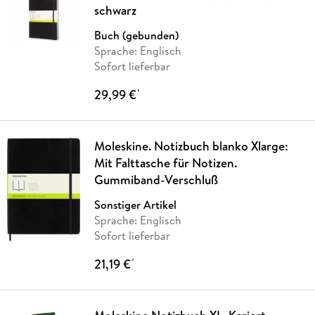
schwarz
Buch (gebunden)
Sprache: Englisch
Sofort lieferbar
29,99 €
*
Moleskine. Notizbuch blanko Xlarge:
Mit Falttasche für Notizen.
Gummiband-Verschluß
Sonstiger Artikel
Sprache: Englisch
Sofort lieferbar
21,19 €
*