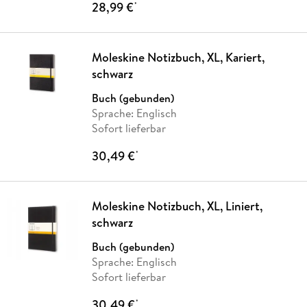
28,99 €
*
Moleskine Notizbuch, XL, Kariert,
schwarz
Buch (gebunden)
Sprache: Englisch
Sofort lieferbar
30,49 €
*
Moleskine Notizbuch, XL, Liniert,
schwarz
Buch (gebunden)
Sprache: Englisch
Sofort lieferbar
30,49 €
*