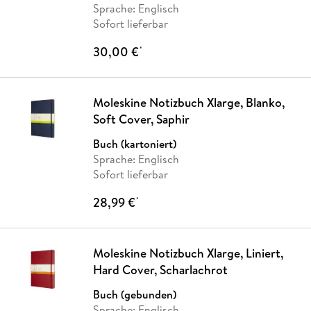
Sprache: Englisch
Sofort lieferbar
30,00 €
*
Moleskine Notizbuch Xlarge, Blanko,
Soft Cover, Saphir
Buch (kartoniert)
Sprache: Englisch
Sofort lieferbar
28,99 €
*
Moleskine Notizbuch Xlarge, Liniert,
Hard Cover, Scharlachrot
Buch (gebunden)
Sprache: Englisch