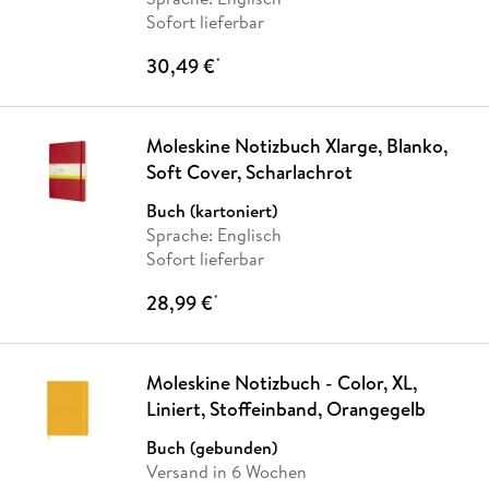
Sofort lieferbar
30,49 €
*
Moleskine Notizbuch Xlarge, Blanko,
Soft Cover, Scharlachrot
Buch (kartoniert)
Sprache: Englisch
Sofort lieferbar
28,99 €
*
Moleskine Notizbuch - Color, XL,
Liniert, Stoffeinband, Orangegelb
Buch (gebunden)
Versand in 6 Wochen