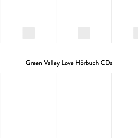
Green Valley Love Hörbuch CDs