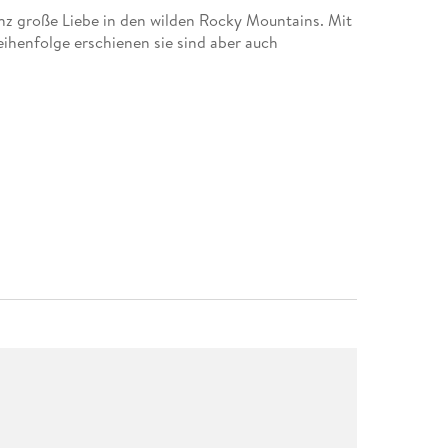
anz große Liebe in den wilden Rocky Mountains. Mit
ihenfolge erschienen sie sind aber auch