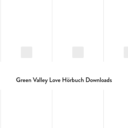
Green Valley Love Hörbuch Downloads