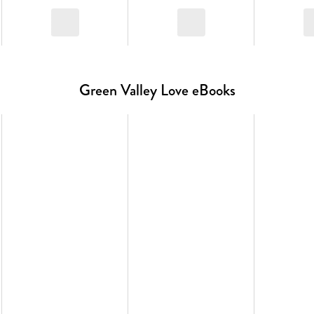
Green Valley Love eBooks