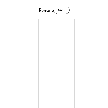
Romane
Mehr