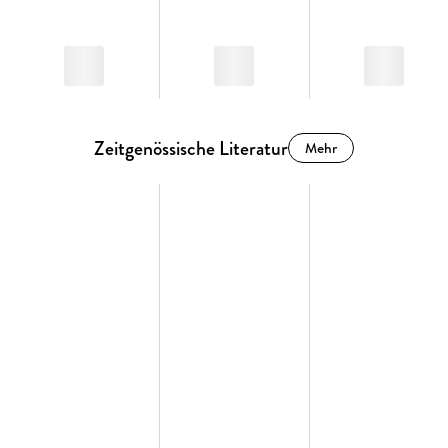
Zeitgenössische Literatur
Mehr