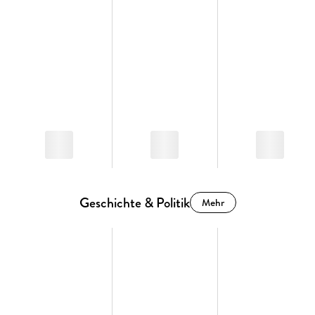
Geschichte & Politik
Mehr