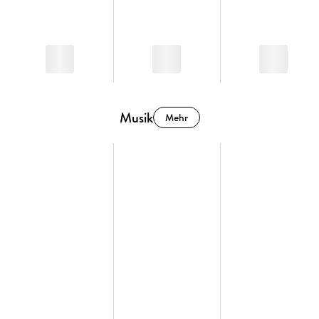
Musik
Mehr