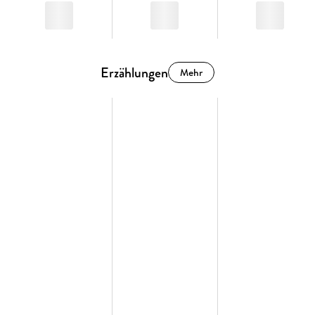
Erzählungen
Mehr