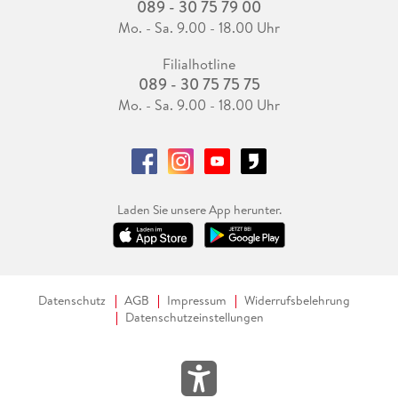
089 - 30 75 79 00
Mo. - Sa. 9.00 - 18.00 Uhr
Filialhotline
089 - 30 75 75 75
Mo. - Sa. 9.00 - 18.00 Uhr
Laden Sie unsere App herunter.
Datenschutz
AGB
Impressum
Widerrufsbelehrung
Datenschutzeinstellungen