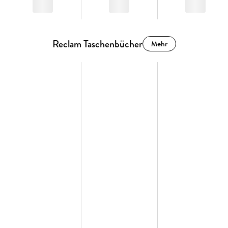
Reclam Taschenbücher
Mehr