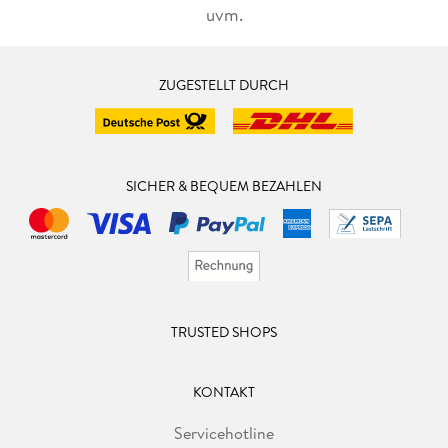
uvm.
ZUGESTELLT DURCH
SICHER & BEQUEM BEZAHLEN
TRUSTED SHOPS
KONTAKT
Servicehotline