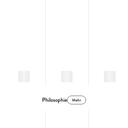
Philosophie
Mehr