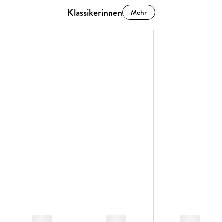
Klassikerinnen
Mehr