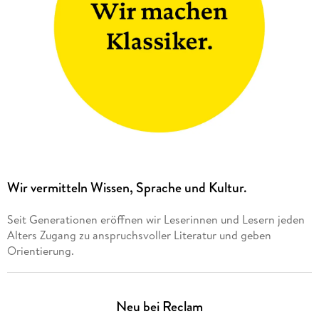
Wir vermitteln Wissen, Sprache und Kultur.
Seit Generationen eröffnen wir Leserinnen und Lesern jeden
Alters Zugang zu anspruchsvoller Literatur und geben
Orientierung.
Neu bei Reclam