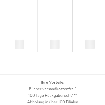
Ihre Vorteile:
Bücher versandkostenfrei*
100 Tage Rückgaberecht***
Abholung in über 100 Filialen