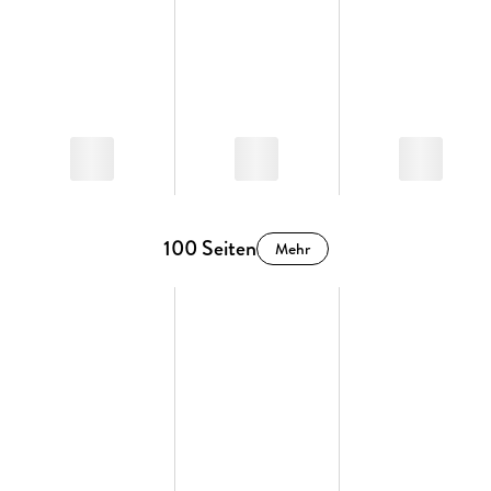
100 Seiten
Mehr