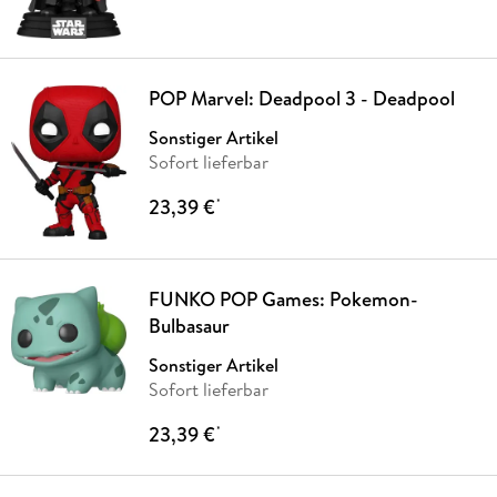
POP Marvel: Deadpool 3 - Deadpool
Sonstiger Artikel
Sofort lieferbar
23,39 €
*
FUNKO POP Games: Pokemon-
Bulbasaur
Sonstiger Artikel
Sofort lieferbar
23,39 €
*