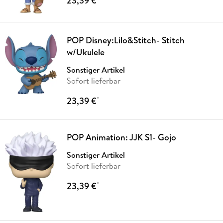
23,39 €
POP Disney:Lilo&Stitch- Stitch
w/Ukulele
Sonstiger Artikel
Sofort lieferbar
23,39 €
*
POP Animation: JJK S1- Gojo
Sonstiger Artikel
Sofort lieferbar
23,39 €
*