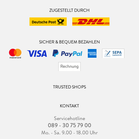
ZUGESTELLT DURCH
SICHER & BEQUEM BEZAHLEN
TRUSTED SHOPS
KONTAKT
Servicehotline
089 - 30 75 79 00
Mo. - Sa. 9.00 - 18.00 Uhr