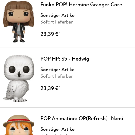
Funko POP! Hermine Granger Core
Sonstiger Artikel
Sofort lieferbar
23,39 €
*
POP HP: S5 - Hedwig
Sonstiger Artikel
Sofort lieferbar
23,39 €
*
POP Animation: OP(Refresh)- Nami
Sonstiger Artikel