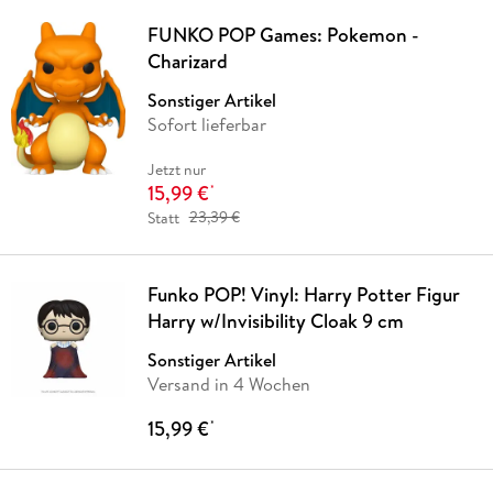
FUNKO POP Games: Pokemon -
Charizard
Sonstiger Artikel
Sofort lieferbar
Jetzt nur
15,99 €
*
Statt
23,39 €
Funko POP! Vinyl: Harry Potter Figur
Harry w/Invisibility Cloak 9 cm
Sonstiger Artikel
Versand in 4 Wochen
15,99 €
*