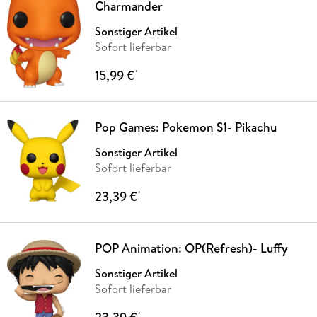
Charmander
Sonstiger Artikel
Sofort lieferbar
15,99 €
*
Pop Games: Pokemon S1- Pikachu
Sonstiger Artikel
Sofort lieferbar
23,39 €
*
POP Animation: OP(Refresh)- Luffy
Sonstiger Artikel
Sofort lieferbar
*