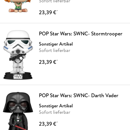
Sofort lieferbar
23,39 €
*
POP Star Wars: SWNC- Stormtrooper
Sonstiger Artikel
Sofort lieferbar
23,39 €
*
POP Star Wars: SWNC- Darth Vader
Sonstiger Artikel
Sofort lieferbar
23,39 €
*