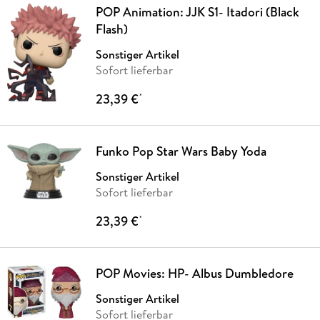
POP Animation: JJK S1- Itadori (Black
Flash)
Sonstiger Artikel
Sofort lieferbar
23,39 €
*
Funko Pop Star Wars Baby Yoda
Sonstiger Artikel
Sofort lieferbar
23,39 €
*
POP Movies: HP- Albus Dumbledore
Sonstiger Artikel
Sofort lieferbar