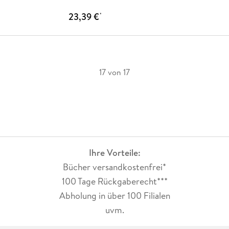
23,39 €
*
17 von 17
Ihre Vorteile:
Bücher versandkostenfrei*
100 Tage Rückgaberecht***
Abholung in über 100 Filialen
uvm.