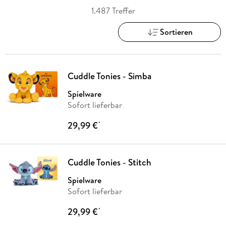
1.487 Treffer
Sortieren
Cuddle Tonies - Simba
Spielware
Sofort lieferbar
29,99 €
*
Cuddle Tonies - Stitch
Spielware
Sofort lieferbar
29,99 €
*