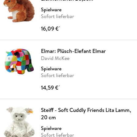
Spielware
Sofort lieferbar
16,09 €
*
Elmar: Plüsch-Elefant Elmar
David McKee
Spielware
Sofort lieferbar
14,59 €
*
Steiff - Soft Cuddly Friends Lita Lamm,
20 cm
Spielware
Sofort lieferbar