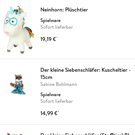
Neinhorn: Plüschtier
Spielware
Sofort lieferbar
19,19 €
*
Der kleine Siebenschläfer: Kuscheltier -
15cm
Sabine Bohlmann
Spielware
Sofort lieferbar
14,99 €
*