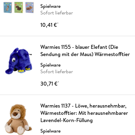
Spielware
Sofort lieferbar
10,41 €
*
Warmies 1155 - blauer Elefant (Die
Sendung mit der Maus) Wärmestofftier
Spielware
Sofort lieferbar
30,71 €
*
Warmies 1137 - Löwe, herausnehmbar,
Wärmestofftier: Mit herausnehmbarer
Lavendel-Korn-Füllung
Spielware