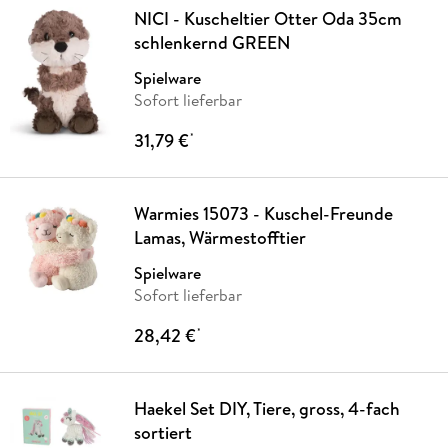
NICI - Kuscheltier Otter Oda 35cm
schlenkernd GREEN
Spielware
Sofort lieferbar
31,79 €
*
Warmies 15073 - Kuschel-Freunde
Lamas, Wärmestofftier
Spielware
Sofort lieferbar
28,42 €
*
Haekel Set DIY, Tiere, gross, 4-fach
sortiert