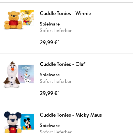
Cuddle Tonies - Winnie
Spielware
Sofort lieferbar
29,99 €
*
Cuddle Tonies - Olaf
Spielware
Sofort lieferbar
29,99 €
*
Cuddle Tonies - Micky Maus
Spielware
Sofort lieferbar