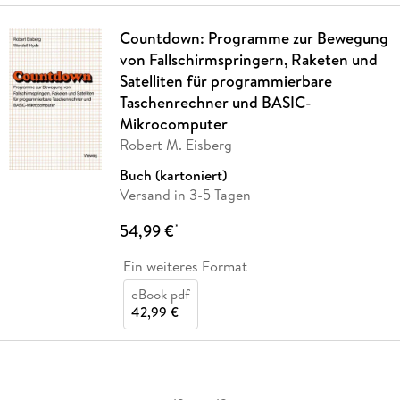
Countdown: Programme zur Bewegung
von Fallschirmspringern, Raketen und
Satelliten für programmierbare
Taschenrechner und BASIC-
Mikrocomputer
Robert M. Eisberg
Buch (kartoniert)
Versand in 3-5 Tagen
54,99 €
*
Ein weiteres Format
eBook pdf
42,99 €