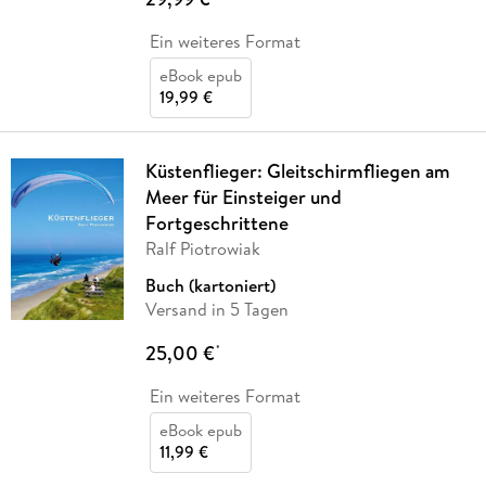
Ein weiteres Format
eBook epub
19,99 €
Küstenflieger: Gleitschirmfliegen am
Meer für Einsteiger und
Fortgeschrittene
Ralf Piotrowiak
Buch (kartoniert)
Versand in 5 Tagen
25,00 €
*
Ein weiteres Format
eBook epub
11,99 €