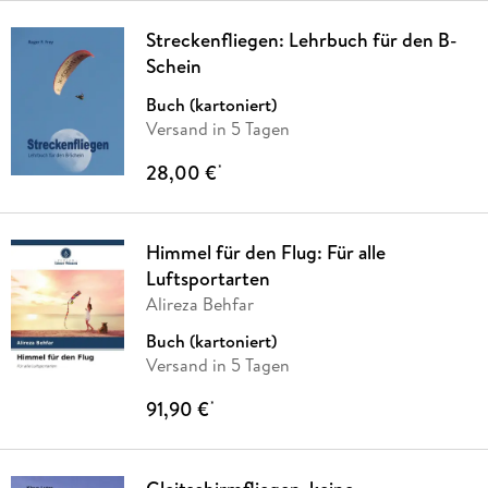
Streckenfliegen: Lehrbuch für den B-
Schein
Buch (kartoniert)
Versand in 5 Tagen
28,00 €
*
Himmel für den Flug: Für alle
Luftsportarten
Alireza Behfar
Buch (kartoniert)
Versand in 5 Tagen
91,90 €
*