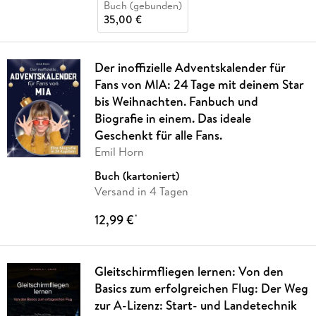
Buch (gebunden)
35,00 €
Der inoffizielle Adventskalender für
Fans von MIA: 24 Tage mit deinem Star
bis Weihnachten. Fanbuch und
Biografie in einem. Das ideale
Geschenkt für alle Fans.
Emil Horn
Buch (kartoniert)
Versand in 4 Tagen
12,99 €
*
Gleitschirmfliegen lernen: Von den
Basics zum erfolgreichen Flug: Der Weg
zur A-Lizenz: Start- und Landetechnik