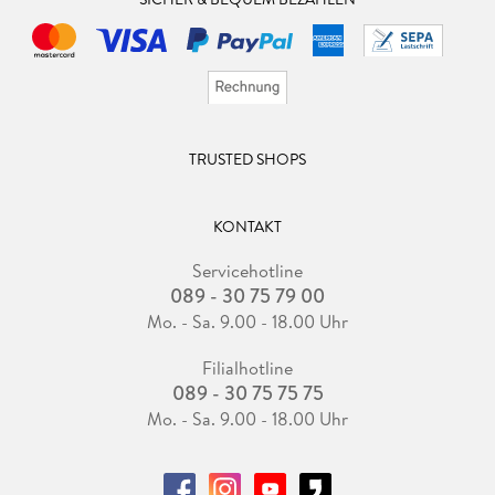
TRUSTED SHOPS
KONTAKT
Servicehotline
089 - 30 75 79 00
Mo. - Sa. 9.00 - 18.00 Uhr
Filialhotline
089 - 30 75 75 75
Mo. - Sa. 9.00 - 18.00 Uhr