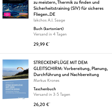
zu meistern, Thermik zu finden und
Sicherheitstraining (SIV) für sicheres
Fliegen..DE
Iakchos A.I. Saage
Buch (kartoniert)
Versand in 4 Tagen
29,99 €
*
STRECKENFLÜGE MIT DEM
GLEITSCHIRM: Vorbereitung, Planung,
Durchführung und Nachbereitung
Markus Krones
Taschenbuch
Versand in 3-5 Tagen
26,20 €
*