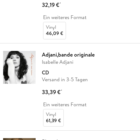
32,19 €
*
Ein weiteres Format
Vinyl
46,09 €
Adjani,bande originale
Isabelle Adjani
CD
Versand in 3-5 Tagen
33,39 €
*
Ein weiteres Format
Vinyl
61,39 €