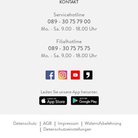
KONTAKT
Servicehotline
089 - 30 75 79 00
Mo. - Sa. 9.00 - 18.00 Uhr
Filialhotline
089 - 30 75 75 75
Mo. - Sa. 9.00 - 18.00 Uhr
Laden Sie unsere App herunter.
Datenschutz
AGB
Impressum
Widerrufsbelehrung
Datenschutzeinstellungen