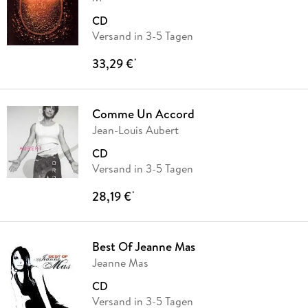
CD
Versand in 3-5 Tagen
33,29 €
*
Comme Un Accord
Jean-Louis Aubert
CD
Versand in 3-5 Tagen
28,19 €
*
Best Of Jeanne Mas
Jeanne Mas
CD
Versand in 3-5 Tagen