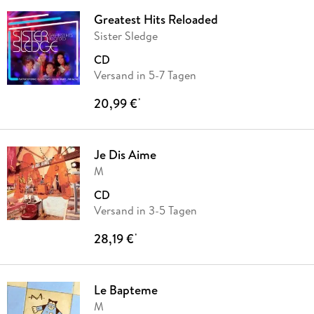
Greatest Hits Reloaded
Sister Sledge
CD
Versand in 5-7 Tagen
20,99 €
*
Je Dis Aime
M
CD
Versand in 3-5 Tagen
28,19 €
*
Le Bapteme
M