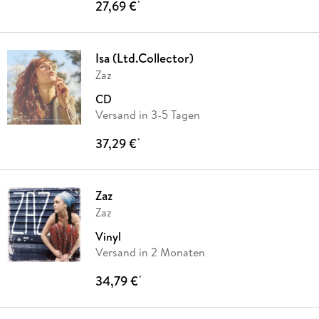
27,69 €
*
Isa (Ltd.Collector)
Zaz
CD
Versand in 3-5 Tagen
37,29 €
*
Zaz
Zaz
Vinyl
Versand in 2 Monaten
34,79 €
*