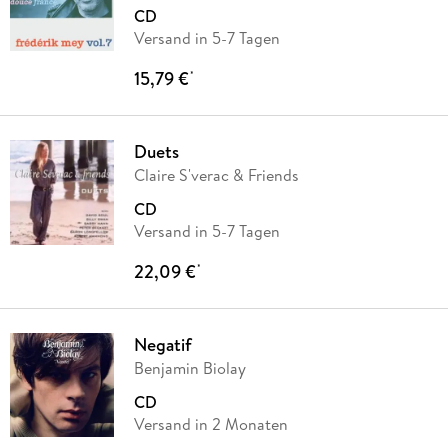
CD
Versand in 5-7 Tagen
15,79 €
*
Duets
Claire S'verac & Friends
CD
Versand in 5-7 Tagen
22,09 €
*
Negatif
Benjamin Biolay
CD
Versand in 2 Monaten