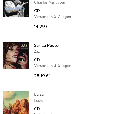
Charles Aznavour
CD
Versand in 5-7 Tagen
14,29 €
*
Sur La Route
Zaz
CD
Versand in 3-5 Tagen
28,19 €
*
Luiza
Luiza
CD