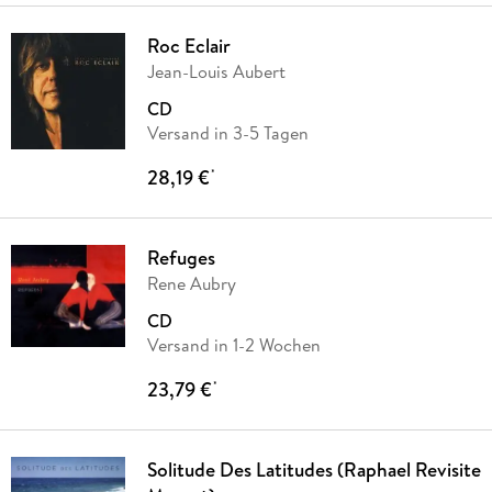
Roc Eclair
Jean-Louis Aubert
CD
Versand in 3-5 Tagen
28,19 €
*
Refuges
Rene Aubry
CD
Versand in 1-2 Wochen
23,79 €
*
Solitude Des Latitudes (Raphael Revisite