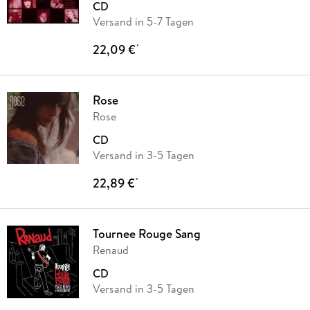
CD
Versand in 5-7 Tagen
22,09 €
*
Rose
Rose
CD
Versand in 3-5 Tagen
22,89 €
*
Tournee Rouge Sang
Renaud
CD
Versand in 3-5 Tagen