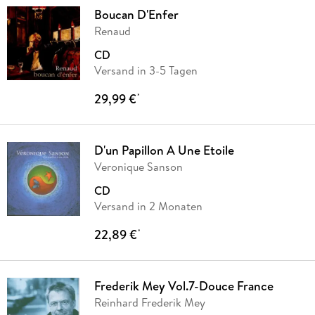
Boucan D'Enfer
Renaud
CD
Versand in 3-5 Tagen
29,99 €
*
D'un Papillon A Une Etoile
Veronique Sanson
CD
Versand in 2 Monaten
22,89 €
*
Frederik Mey Vol.7-Douce France
Reinhard Frederik Mey