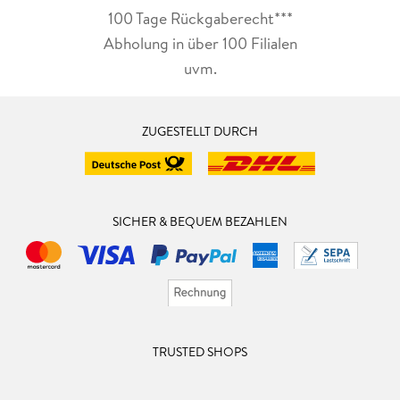
100 Tage Rückgaberecht***
Abholung in über 100 Filialen
uvm.
ZUGESTELLT DURCH
SICHER & BEQUEM BEZAHLEN
TRUSTED SHOPS