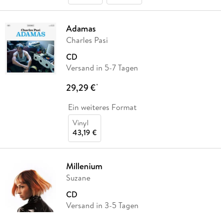
Adamas
Charles Pasi
CD
Versand in 5-7 Tagen
29,29 €
*
Ein weiteres Format
Vinyl
43,19 €
Millenium
Suzane
CD
Versand in 3-5 Tagen