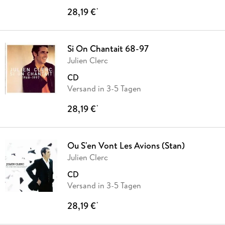
28,19 €
*
Si On Chantait 68-97
Julien Clerc
CD
Versand in 3-5 Tagen
28,19 €
*
Ou S'en Vont Les Avions (Stan)
Julien Clerc
CD
Versand in 3-5 Tagen
28,19 €
*