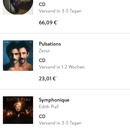
CD
Versand in 3-5 Tagen
66,09 €
*
Pulsations
Zaoui
CD
Versand in 1-2 Wochen
23,01 €
*
Symphonique
Edith Piaf
CD
Versand in 3-5 Tagen