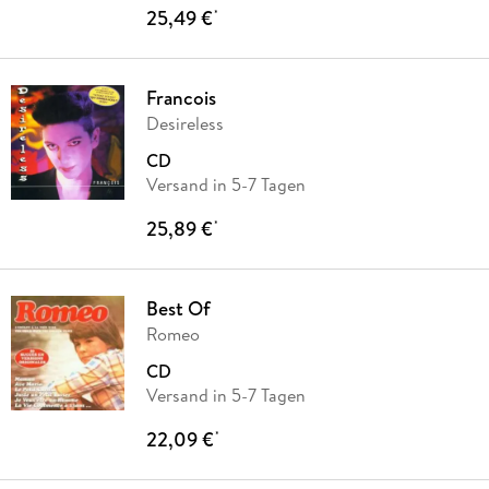
25,49 €
*
Francois
Desireless
CD
Versand in 5-7 Tagen
25,89 €
*
Best Of
Romeo
CD
Versand in 5-7 Tagen
22,09 €
*