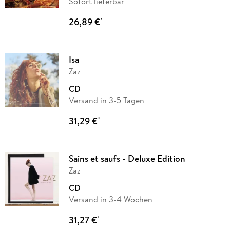
Sofort lieferbar
26,89 €
*
Isa
Zaz
CD
Versand in 3-5 Tagen
31,29 €
*
Sains et saufs - Deluxe Edition
Zaz
CD
Versand in 3-4 Wochen
31,27 €
*