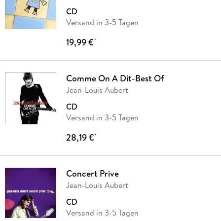
CD
Versand in 3-5 Tagen
19,99 €
*
Comme On A Dit-Best Of
Jean-Louis Aubert
CD
Versand in 3-5 Tagen
28,19 €
*
Concert Prive
Jean-Louis Aubert
CD
Versand in 3-5 Tagen