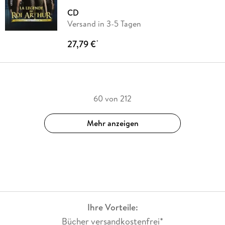
CD
Versand in 3-5 Tagen
27,79 €
*
60 von 212
Mehr anzeigen
Ihre Vorteile:
Bücher versandkostenfrei*