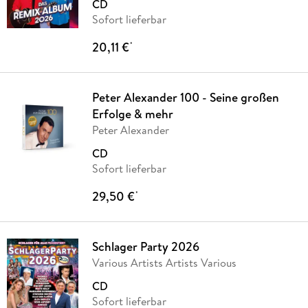
CD
Sofort lieferbar
20,11 €
*
Peter Alexander 100 - Seine großen
Erfolge & mehr
Peter Alexander
CD
Sofort lieferbar
29,50 €
*
Schlager Party 2026
Various Artists Artists Various
CD
Sofort lieferbar