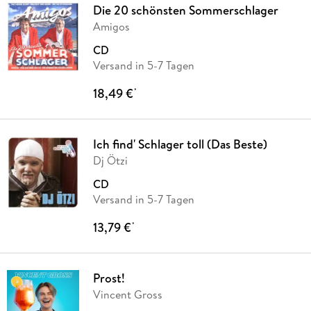
Die 20 schönsten Sommerschlager
Amigos
CD
Versand in 5-7 Tagen
18,49 €
*
Ich find' Schlager toll (Das Beste)
Dj Ötzi
CD
Versand in 5-7 Tagen
13,79 €
*
Prost!
Vincent Gross