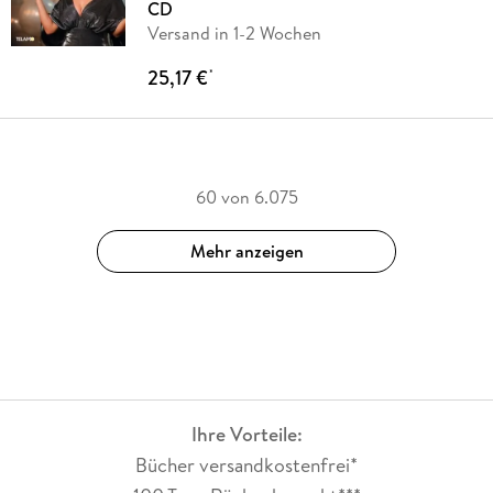
CD
Versand in 1-2 Wochen
25,17 €
*
60 von 6.075
Mehr anzeigen
Ihre Vorteile:
Bücher versandkostenfrei*