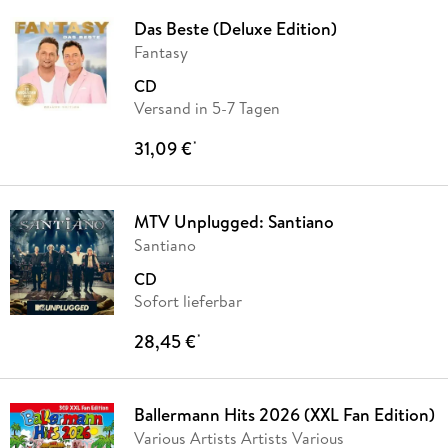
Das Beste (Deluxe Edition)
Fantasy
CD
Versand in 5-7 Tagen
31,09 €
*
MTV Unplugged: Santiano
Santiano
CD
Sofort lieferbar
28,45 €
*
Ballermann Hits 2026 (XXL Fan Edition)
Various Artists Artists Various