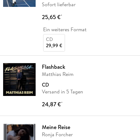
Sofort lieferbar
25,65 €
*
Ein weiteres Format
CD
29,99 €
Flashback
Matthias Reim
CD
Versand in 5 Tagen
24,87 €
*
Meine Reise
Ronja Forcher