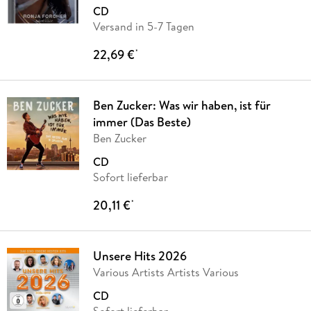
CD
Versand in 5-7 Tagen
22,69 €
*
Ben Zucker: Was wir haben, ist für
immer (Das Beste)
Ben Zucker
CD
Sofort lieferbar
20,11 €
*
Unsere Hits 2026
Various Artists Artists Various
CD