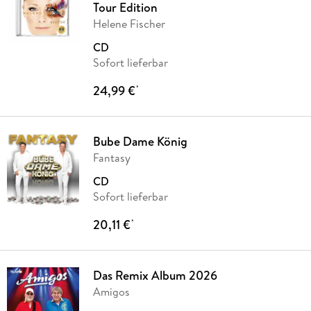
Tour Edition
Helene Fischer
CD
Sofort lieferbar
24,99 €
*
Bube Dame König
Fantasy
CD
Sofort lieferbar
20,11 €
*
Das Remix Album 2026
Amigos