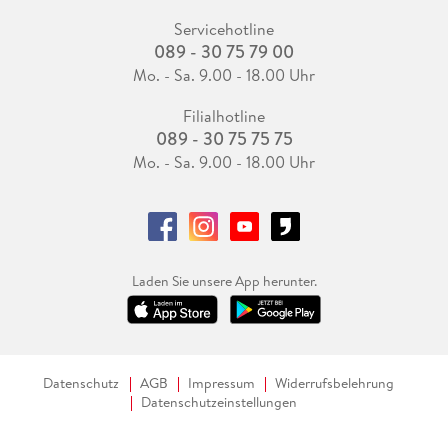
Servicehotline
089 - 30 75 79 00
Mo. - Sa. 9.00 - 18.00 Uhr
Filialhotline
089 - 30 75 75 75
Mo. - Sa. 9.00 - 18.00 Uhr
Laden Sie unsere App herunter.
Datenschutz
AGB
Impressum
Widerrufsbelehrung
Datenschutzeinstellungen