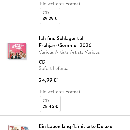
Ein weiteres Format
CD
39,29 €
Ich find Schlager toll -
Frühjahr/Sommer 2026
Various Artists Artists Various
CD
Sofort lieferbar
24,99 €
*
Ein weiteres Format
CD
28,45 €
Ein Leben lang (Limitierte Deluxe