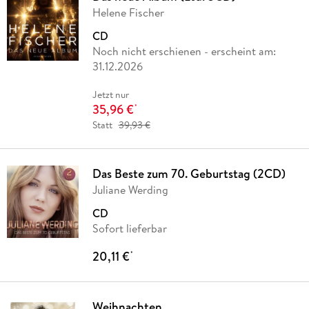
Helene Fischer
CD
Noch nicht erschienen
- erscheint am:
31.12.2026
Jetzt nur
35,96 €
*
Statt
39,93 €
Das Beste zum 70. Geburtstag (2CD)
Juliane Werding
CD
Sofort lieferbar
20,11 €
*
Weihnachten