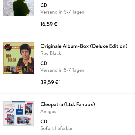
CD
Versand in 5-7 Tagen
16,59 €
*
Originale Album-Box (Deluxe Edition)
Roy Black
CD
Versand in 5-7 Tagen
39,59 €
*
Cleopatra (Ltd. Fanbox)
Amigos
CD
Sofort lieferbar