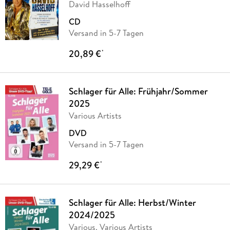
David Hasselhoff
CD
Versand in 5-7 Tagen
20,89 €
*
Schlager für Alle: Frühjahr/Sommer
2025
Various Artists
DVD
Versand in 5-7 Tagen
29,29 €
*
Schlager für Alle: Herbst/Winter
2024/2025
Various, Various Artists