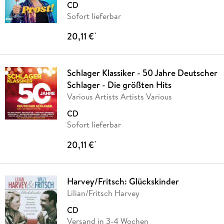
CD
Sofort lieferbar
20,11 €
*
Schlager Klassiker - 50 Jahre Deutscher
Schlager - Die größten Hits
Various Artists Artists Various
CD
Sofort lieferbar
20,11 €
*
Harvey/Fritsch: Glückskinder
Lilian/Fritsch Harvey
CD
Versand in 3-4 Wochen