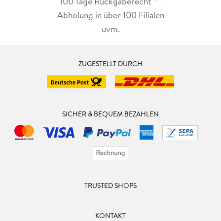
100 Tage Rückgaberecht***
Abholung in über 100 Filialen
uvm.
ZUGESTELLT DURCH
SICHER & BEQUEM BEZAHLEN
TRUSTED SHOPS
KONTAKT