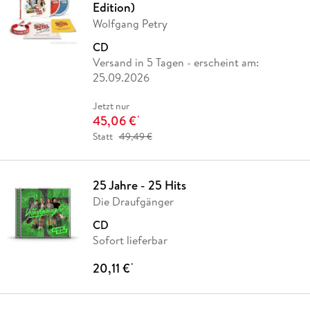
Edition)
Wolfgang Petry
CD
Versand in 5 Tagen
- erscheint am:
25.09.2026
Jetzt nur
45,06 €
*
Statt
49,49 €
25 Jahre - 25 Hits
Die Draufgänger
CD
Sofort lieferbar
20,11 €
*