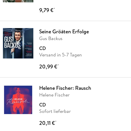
9,79 €
*
Seine Gröáten Erfolge
Gus Backus
CD
Versand in 5-7 Tagen
20,99 €
*
Helene Fischer: Rausch
Helene Fischer
CD
Sofort lieferbar
20,11 €
*