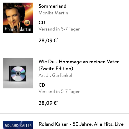
Sommerland
Monika Martin
CD
Versand in 5-7 Tagen
28,09 €
*
Wie Du - Hommage an meinen Vater
(Zweite Edition)
Art Jr. Garfunkel
CD
Versand in 5-7 Tagen
28,09 €
*
Roland Kaiser - 50 Jahre. Alle Hits. Live