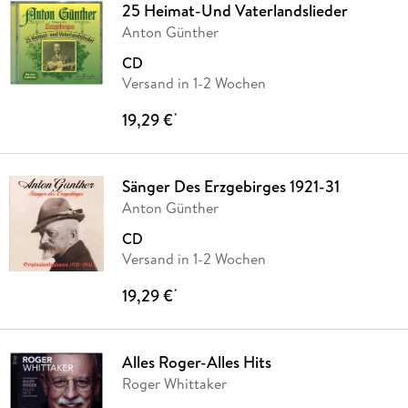
25 Heimat-Und Vaterlandslieder
Anton Günther
CD
Versand in 1-2 Wochen
19,29 €
*
Sänger Des Erzgebirges 1921-31
Anton Günther
CD
Versand in 1-2 Wochen
19,29 €
*
Alles Roger-Alles Hits
Roger Whittaker