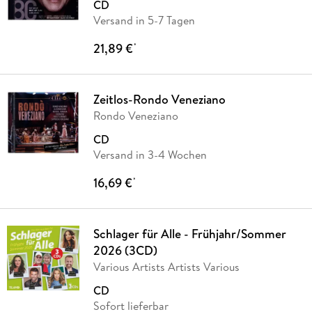
CD
Versand in 5-7 Tagen
21,89 €
*
Zeitlos-Rondo Veneziano
Rondo Veneziano
CD
Versand in 3-4 Wochen
16,69 €
*
Schlager für Alle - Frühjahr/Sommer
2026 (3CD)
Various Artists Artists Various
CD
Sofort lieferbar