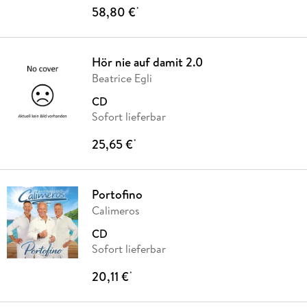
58,80 €
*
Hör nie auf damit 2.0
Beatrice Egli
CD
Sofort lieferbar
25,65 €
*
Portofino
Calimeros
CD
Sofort lieferbar
20,11 €
*