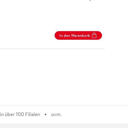
In den Warenkorb
n über 100 Filialen
uvm.