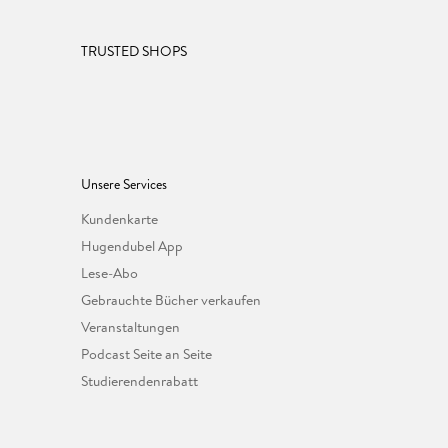
TRUSTED SHOPS
Unsere Services
Kundenkarte
Hugendubel App
Lese-Abo
Gebrauchte Bücher verkaufen
Veranstaltungen
Podcast Seite an Seite
Studierendenrabatt