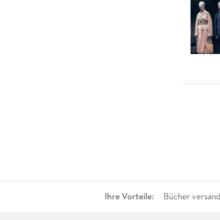
Ihre Vorteile:
Bücher versand