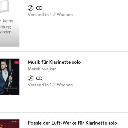
CD
Versand in 1-2 Wochen
Musik für Klarinette solo
Marek Svejkar
CD
Versand in 1-2 Wochen
Poesie der Luft-Werke für Klarinette solo