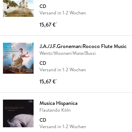
CD
Versand in 1-2 Wochen
15,67 €
*
J.A./J.F.Groneman:Rococo Flute Music
Wentz/Moonen/Mate/Bussi
CD
Versand in 1-2 Wochen
15,67 €
*
Musica Hispanica
Flautando Köln
CD
Versand in 1-2 Wochen