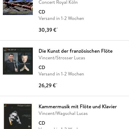
Concert Royal Köln
CD
Versand in 1-2 Wochen
30,39 €
*
Die Kunst der französischen Flöte
Vincent/Strosser Lucas
CD
Versand in 1-2 Wochen
26,29 €
*
Kammermusik mit Flöte und Klavier
Vincent/Wagschal Lucas
CD