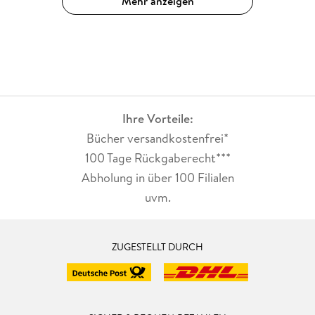
Mehr anzeigen
Ihre Vorteile:
Bücher versandkostenfrei*
100 Tage Rückgaberecht***
Abholung in über 100 Filialen
uvm.
ZUGESTELLT DURCH