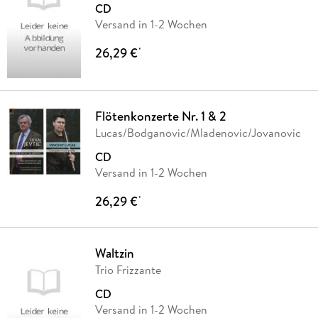
CD
Versand in 1-2 Wochen
26,29 €
*
Flötenkonzerte Nr. 1 & 2
Lucas/Bodganovic/Mladenovic/Jovanovic
CD
Versand in 1-2 Wochen
26,29 €
*
Waltzin
Trio Frizzante
CD
Versand in 1-2 Wochen