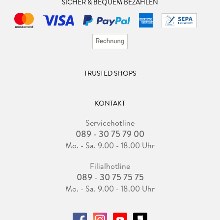
SICHER & BEQUEM BEZAHLEN
TRUSTED SHOPS
KONTAKT
Servicehotline
089 - 30 75 79 00
Mo. - Sa. 9.00 - 18.00 Uhr
Filialhotline
089 - 30 75 75 75
Mo. - Sa. 9.00 - 18.00 Uhr