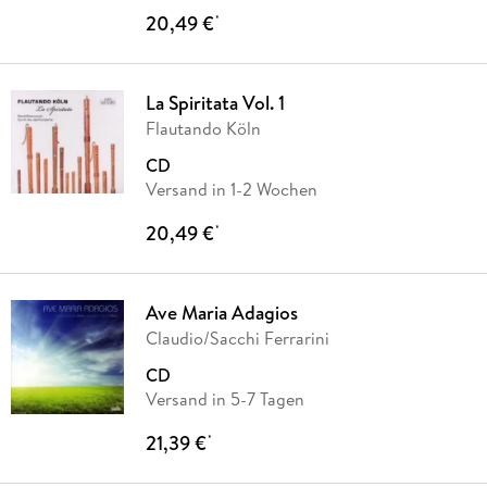
20,49 €
*
La Spiritata Vol. 1
Flautando Köln
CD
Versand in 1-2 Wochen
20,49 €
*
Ave Maria Adagios
Claudio/Sacchi Ferrarini
CD
Versand in 5-7 Tagen
21,39 €
*