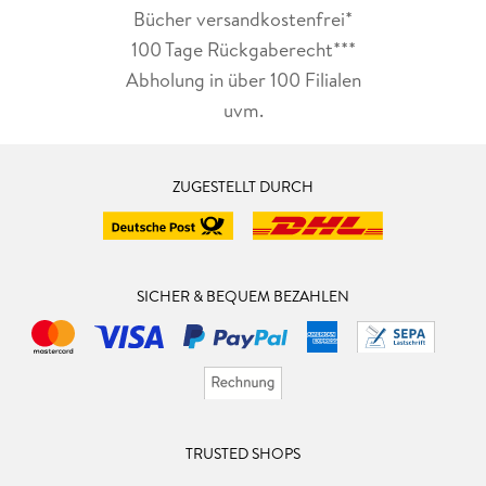
Bücher versandkostenfrei*
100 Tage Rückgaberecht***
Abholung in über 100 Filialen
uvm.
ZUGESTELLT DURCH
SICHER & BEQUEM BEZAHLEN
TRUSTED SHOPS