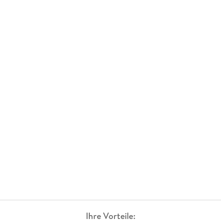
Ihre Vorteile: