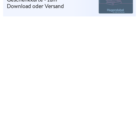
Download oder Versand