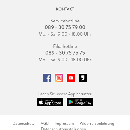
KONTAKT
Servicehotline
089 - 30 75 79 00
Mo. - Sa. 9.00 - 18.00 Uhr
Filialhotline
089 - 30 75 75 75
Mo. - Sa. 9.00 - 18.00 Uhr
Laden Sie unsere App herunter.
Datenschutz
AGB
Impressum
Widerrufsbelehrung
Datenschutzeinstellungen