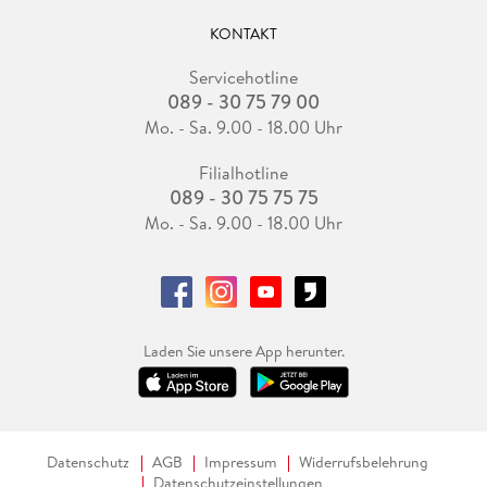
KONTAKT
Servicehotline
089 - 30 75 79 00
Mo. - Sa. 9.00 - 18.00 Uhr
Filialhotline
089 - 30 75 75 75
Mo. - Sa. 9.00 - 18.00 Uhr
Laden Sie unsere App herunter.
Datenschutz
AGB
Impressum
Widerrufsbelehrung
Datenschutzeinstellungen