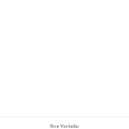
Ihre Vorteile: