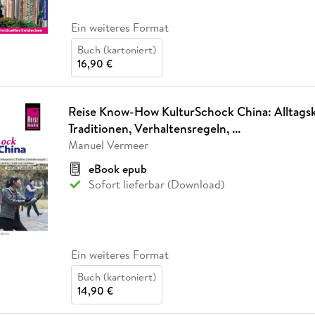
Ein weiteres Format
Buch (kartoniert)
16,90 €
Reise Know-How KulturSchock China: Alltagsk
Traditionen, Verhaltensregeln, ...
Manuel Vermeer
eBook epub
Sofort lieferbar (Download)
Ein weiteres Format
Buch (kartoniert)
14,90 €