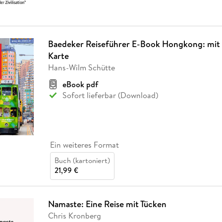
Baedeker Reiseführer E-Book Hongkong: mit 
Karte
Hans-Wilm Schütte
eBook pdf
Sofort lieferbar (Download)
Ein weiteres Format
Buch (kartoniert)
21,99 €
Namaste: Eine Reise mit Tücken
Chris Kronberg