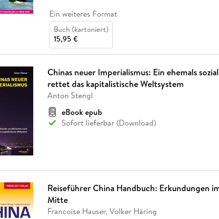
Ein weiteres Format
Buch (kartoniert)
15,95 €
Chinas neuer Imperialismus: Ein ehemals sozial
rettet das kapitalistische Weltsystem
Anton Stengl
eBook epub
Sofort lieferbar (Download)
Reiseführer China Handbuch: Erkundungen im
Mitte
Francoise Hauser, Volker Häring