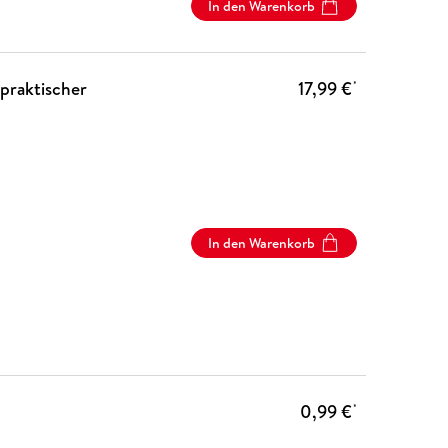
In den Warenkorb
praktischer
17,99 €
*
In den Warenkorb
0,99 €
*