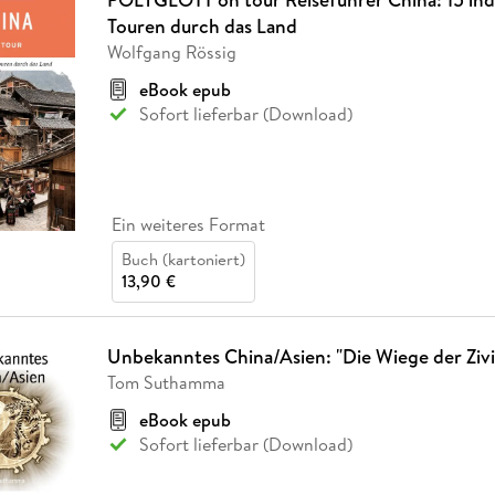
Touren durch das Land
Wolfgang Rössig
eBook epub
Sofort lieferbar (Download)
Ein weiteres Format
Buch (kartoniert)
13,90 €
Unbekanntes China/Asien: "Die Wiege der Zivil
Tom Suthamma
eBook epub
Sofort lieferbar (Download)