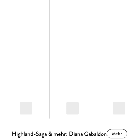
Highland-Saga & mehr: Diana Gabaldon
Mehr