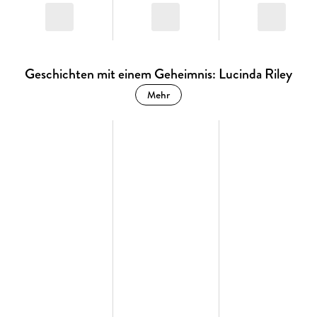
Geschichten mit einem Geheimnis: Lucinda Riley
Mehr