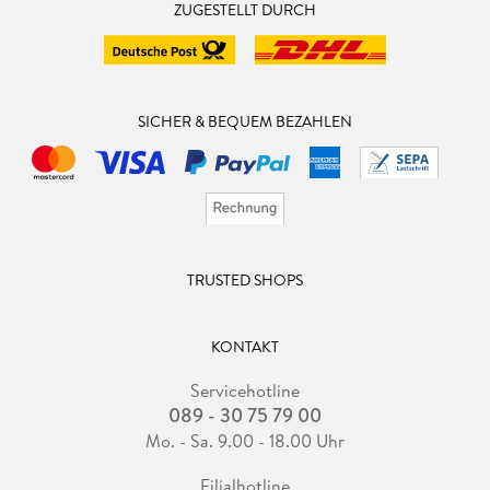
ZUGESTELLT DURCH
SICHER & BEQUEM BEZAHLEN
TRUSTED SHOPS
KONTAKT
Servicehotline
089 - 30 75 79 00
Mo. - Sa. 9.00 - 18.00 Uhr
Filialhotline