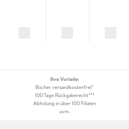
Ihre Vorteile:
Bücher versandkostenfrei*
100 Tage Rückgaberecht***
Abholung in über 100 Filialen
uvm.