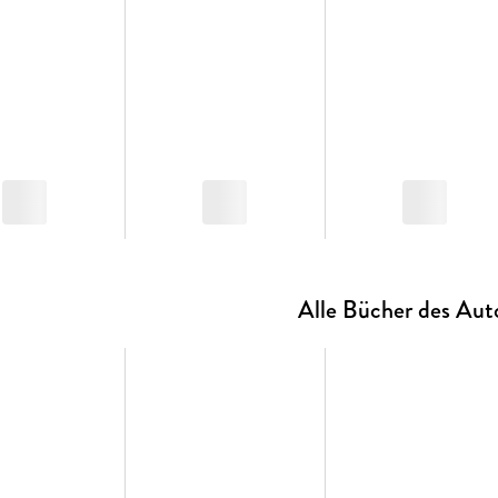
Alle Bücher des Aut