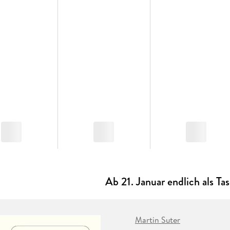
Ab 21. Januar endlich als T
Martin Suter