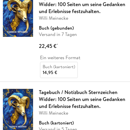
Widder: 100 Seiten um seine Gedanken
und Erlebnisse festzuhalten.
Willi Meinecke
Buch (gebunden)
Versand in 7 Tagen
22,45 €
*
Ein weiteres Format
Buch (kartoniert)
14,95 €
Tagebuch / Notizbuch Sternzeichen
Widder: 100 Seiten um seine Gedanken
und Erlebnisse festzuhalten.
Willi Meinecke
Buch (kartoniert)
Versand in 5 Tagen