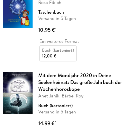
Rosa Fibich
Taschenbuch
Versand in 5 Tagen
10,95 €
*
Ein weiteres Format
Buch (kartoniert)
12,00 €
Mit dem Mondjahr 2020 in Deine
Seelenheimat: Das große Jahrbuch der
Wochenhoroskope
Anet Janik, Bärbel Roy
Buch (kartoniert)
Versand in 5 Tagen
14,99 €
*