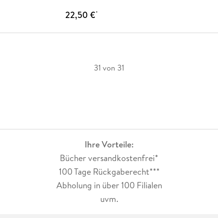
22,50 €
*
31 von 31
Ihre Vorteile:
Bücher versandkostenfrei*
100 Tage Rückgaberecht***
Abholung in über 100 Filialen
uvm.