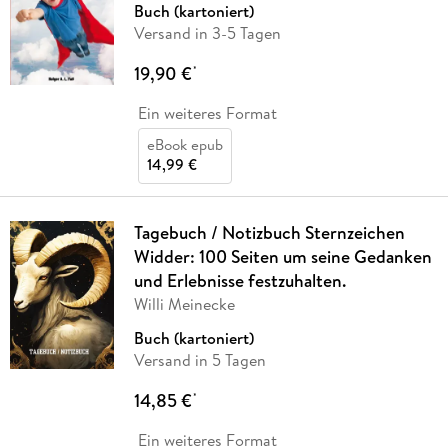
Buch (kartoniert)
Versand in 3-5 Tagen
19,90 €
*
Ein weiteres Format
eBook epub
14,99 €
Tagebuch / Notizbuch Sternzeichen
Widder: 100 Seiten um seine Gedanken
und Erlebnisse festzuhalten.
Willi Meinecke
Buch (kartoniert)
Versand in 5 Tagen
14,85 €
*
Ein weiteres Format