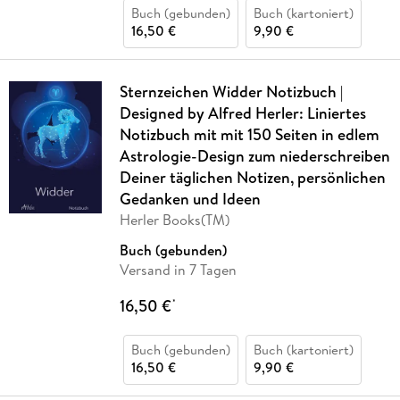
Buch (gebunden)
Buch (kartoniert)
16,50 €
9,90 €
Sternzeichen Widder Notizbuch |
Designed by Alfred Herler: Liniertes
Notizbuch mit mit 150 Seiten in edlem
Astrologie-Design zum niederschreiben
Deiner täglichen Notizen, persönlichen
Gedanken und Ideen
Herler Books(TM)
Buch (gebunden)
Versand in 7 Tagen
16,50 €
*
Buch (gebunden)
Buch (kartoniert)
16,50 €
9,90 €