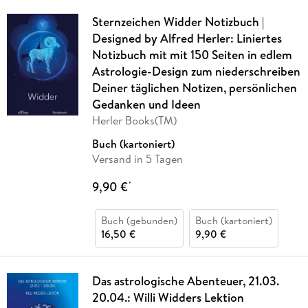
Sternzeichen Widder Notizbuch |
Designed by Alfred Herler: Liniertes
Notizbuch mit mit 150 Seiten in edlem
Astrologie-Design zum niederschreiben
Deiner täglichen Notizen, persönlichen
Gedanken und Ideen
Herler Books(TM)
Buch (kartoniert)
Versand in 5 Tagen
9,90 €
*
Buch (gebunden)
Buch (kartoniert)
16,50 €
9,90 €
Das astrologische Abenteuer, 21.03.
20.04.: Willi Widders Lektion