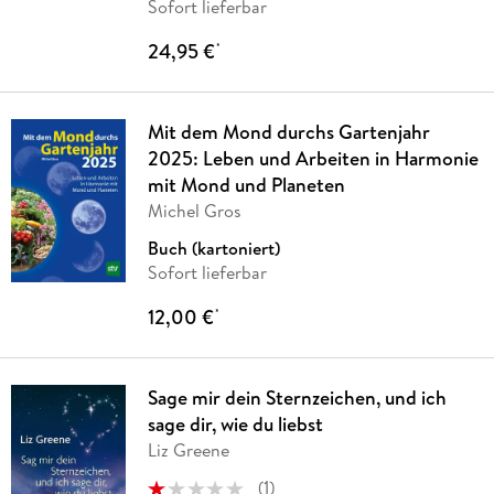
Sofort lieferbar
24,95 €
*
Mit dem Mond durchs Gartenjahr
2025: Leben und Arbeiten in Harmonie
mit Mond und Planeten
Michel Gros
Buch (kartoniert)
Sofort lieferbar
12,00 €
*
Sage mir dein Sternzeichen, und ich
sage dir, wie du liebst
Liz Greene
(
1
)