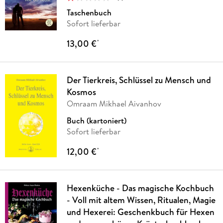
Taschenbuch
Sofort lieferbar
13,00 €
*
Der Tierkreis, Schlüssel zu Mensch und
Kosmos
Omraam Mikhael Aivanhov
Buch (kartoniert)
Sofort lieferbar
12,00 €
*
Hexenküche - Das magische Kochbuch
- Voll mit altem Wissen, Ritualen, Magie
und Hexerei: Geschenkbuch für Hexen