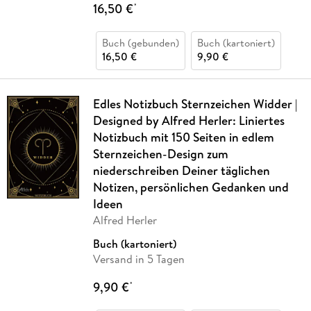
16,50 €
*
Buch (gebunden)
Buch (kartoniert)
16,50 €
9,90 €
Edles Notizbuch Sternzeichen Widder |
Designed by Alfred Herler: Liniertes
Notizbuch mit 150 Seiten in edlem
Sternzeichen-Design zum
niederschreiben Deiner täglichen
Notizen, persönlichen Gedanken und
Ideen
Alfred Herler
Buch (kartoniert)
Versand in 5 Tagen
9,90 €
*