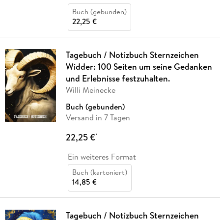
Buch (gebunden)
22,25 €
Tagebuch / Notizbuch Sternzeichen
Widder: 100 Seiten um seine Gedanken
und Erlebnisse festzuhalten.
Willi Meinecke
Buch (gebunden)
Versand in 7 Tagen
22,25 €
*
Ein weiteres Format
Buch (kartoniert)
14,85 €
Tagebuch / Notizbuch Sternzeichen