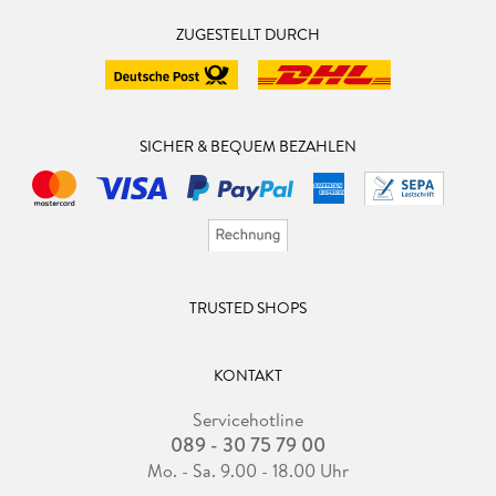
ZUGESTELLT DURCH
SICHER & BEQUEM BEZAHLEN
TRUSTED SHOPS
KONTAKT
Servicehotline
089 - 30 75 79 00
Mo. - Sa. 9.00 - 18.00 Uhr