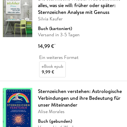
alles, was sie will: früher oder später:
Sternzeichen Analyse mit Genuss
Silvia Kaufer
Buch (kartoniert)
Versand in 3-5 Tagen
14,99 €
*
Ein weiteres Format
eBook epub
9,99 €
Sternzeichen verstehen: Astrologische
Verbindungen und ihre Bedeutung für
unser Miteinander
Alise Morales
Buch (gebunden)