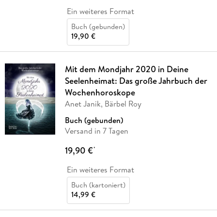
Ein weiteres Format
Buch (gebunden)
19,90 €
Mit dem Mondjahr 2020 in Deine
Seelenheimat: Das große Jahrbuch der
Wochenhoroskope
Anet Janik, Bärbel Roy
Buch (gebunden)
Versand in 7 Tagen
19,90 €
*
Ein weiteres Format
Buch (kartoniert)
14,99 €