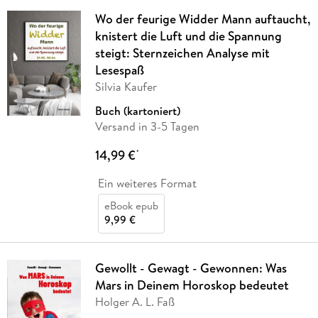
Wo der feurige Widder Mann auftaucht,
knistert die Luft und die Spannung
steigt: Sternzeichen Analyse mit
Lesespaß
Silvia Kaufer
Buch (kartoniert)
Versand in 3-5 Tagen
14,99 €
*
Ein weiteres Format
eBook epub
9,99 €
Gewollt - Gewagt - Gewonnen: Was
Mars in Deinem Horoskop bedeutet
Holger A. L. Faß