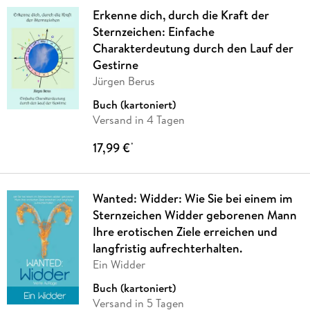
Erkenne dich, durch die Kraft der
Sternzeichen: Einfache
Charakterdeutung durch den Lauf der
Gestirne
Jürgen Berus
Buch (kartoniert)
Versand in 4 Tagen
17,99 €
*
Wanted: Widder: Wie Sie bei einem im
Sternzeichen Widder geborenen Mann
Ihre erotischen Ziele erreichen und
langfristig aufrechterhalten.
Ein Widder
Buch (kartoniert)
Versand in 5 Tagen