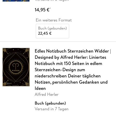
14,95 €
*
Ein weiteres Format
Buch (gebunden)
22,45 €
Edles Notizbuch Sternzeichen Widder |
Designed by Alfred Herler: Liniertes
Notizbuch mit 150 Seiten in edlem
Sternzeichen-Design zum
niederschreiben Deiner täglichen
Notizen, persönlichen Gedanken und
Ideen
Alfred Herler
Buch (gebunden)
Versand in 7 Tagen