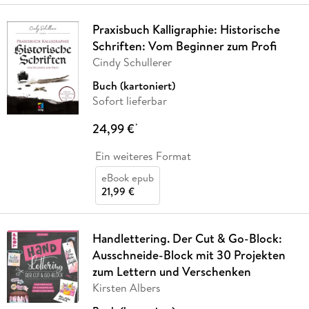
Praxisbuch Kalligraphie: Historische
Schriften: Vom Beginner zum Profi
Cindy Schullerer
Buch (kartoniert)
Sofort lieferbar
24,99 €
*
Ein weiteres Format
eBook epub
21,99 €
Handlettering. Der Cut & Go-Block:
Ausschneide-Block mit 30 Projekten
zum Lettern und Verschenken
Kirsten Albers