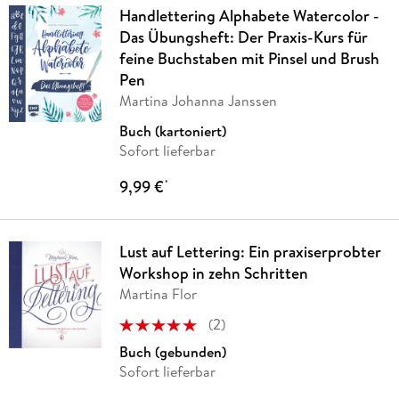
Handlettering Alphabete Watercolor -
Das Übungsheft: Der Praxis-Kurs für
feine Buchstaben mit Pinsel und Brush
Pen
Martina Johanna Janssen
Buch (kartoniert)
Sofort lieferbar
9,99 €
*
Lust auf Lettering: Ein praxiserprobter
Workshop in zehn Schritten
Martina Flor
(
2
)
Buch (gebunden)
Sofort lieferbar