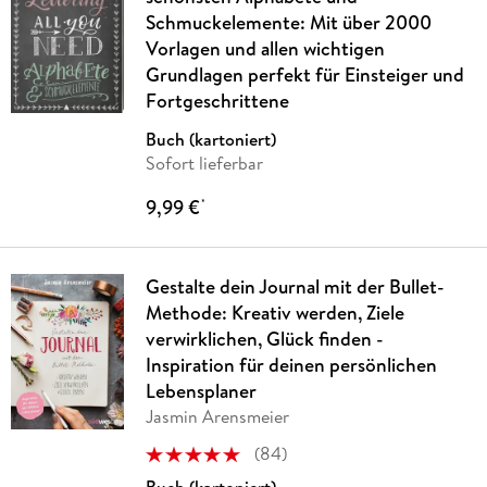
Schmuckelemente: Mit über 2000
Vorlagen und allen wichtigen
Grundlagen perfekt für Einsteiger und
Fortgeschrittene
Buch (kartoniert)
Sofort lieferbar
9,99 €
*
Gestalte dein Journal mit der Bullet-
Methode: Kreativ werden, Ziele
verwirklichen, Glück finden -
Inspiration für deinen persönlichen
Lebensplaner
Jasmin Arensmeier
(
84
)