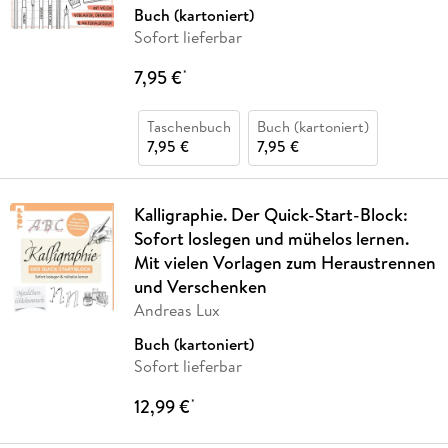
Buch (kartoniert)
Sofort lieferbar
7,95 €
*
Taschenbuch
Buch (kartoniert)
7,95 €
7,95 €
Kalligraphie. Der Quick-Start-Block:
Sofort loslegen und mühelos lernen.
Mit vielen Vorlagen zum Heraustrennen
und Verschenken
Andreas Lux
Buch (kartoniert)
Sofort lieferbar
12,99 €
*