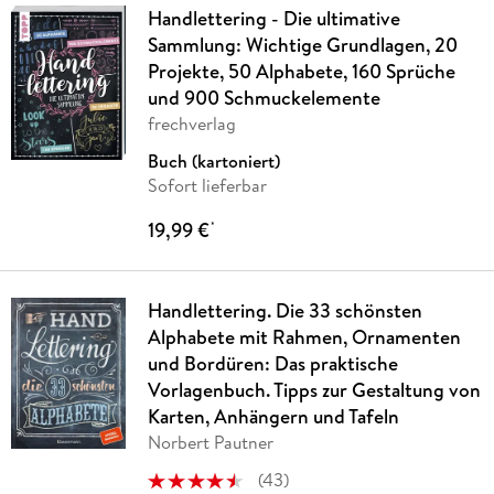
Handlettering - Die ultimative
Sammlung: Wichtige Grundlagen, 20
Projekte, 50 Alphabete, 160 Sprüche
und 900 Schmuckelemente
frechverlag
Buch (kartoniert)
Sofort lieferbar
19,99 €
*
Handlettering. Die 33 schönsten
Alphabete mit Rahmen, Ornamenten
und Bordüren: Das praktische
Vorlagenbuch. Tipps zur Gestaltung von
Karten, Anhängern und Tafeln
Norbert Pautner
(
43
)