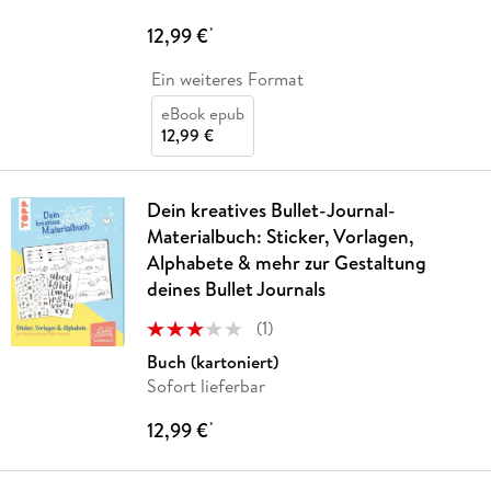
12,99 €
*
Ein weiteres Format
eBook epub
12,99 €
Dein kreatives Bullet-Journal-
Materialbuch: Sticker, Vorlagen,
Alphabete & mehr zur Gestaltung
deines Bullet Journals
(
1
)
Buch (kartoniert)
Sofort lieferbar
12,99 €
*