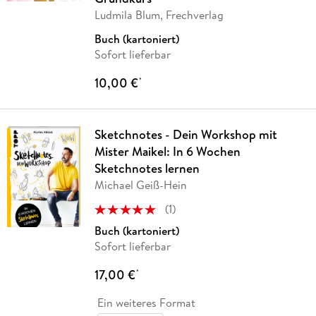
Ludmila Blum, Frechverlag
Buch (kartoniert)
Sofort lieferbar
10,00 €
*
Sketchnotes - Dein Workshop mit
Mister Maikel: In 6 Wochen
Sketchnotes lernen
Michael Geiß-Hein
(
1
)
Buch (kartoniert)
Sofort lieferbar
17,00 €
*
Ein weiteres Format