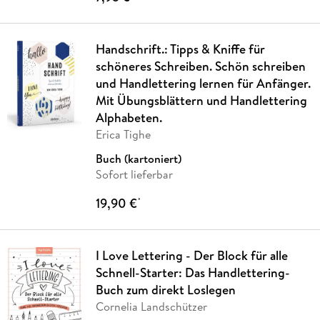
Handschrift.: Tipps & Kniffe für
schöneres Schreiben. Schön schreiben
und Handlettering lernen für Anfänger.
Mit Übungsblättern und Handlettering
Alphabeten.
Erica Tighe
Buch (kartoniert)
Sofort lieferbar
19,90 €
*
I Love Lettering - Der Block für alle
Schnell-Starter: Das Handlettering-
Buch zum direkt Loslegen
Cornelia Landschützer