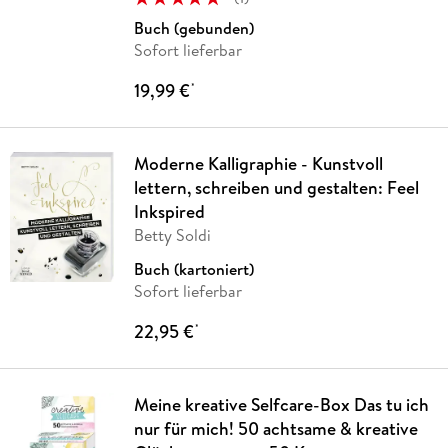
Buch (gebunden)
Sofort lieferbar
19,99 €
*
Moderne Kalligraphie - Kunstvoll
lettern, schreiben und gestalten: Feel
Inkspired
Betty Soldi
Buch (kartoniert)
Sofort lieferbar
22,95 €
*
Meine kreative Selfcare-Box Das tu ich
nur für mich! 50 achtsame & kreative