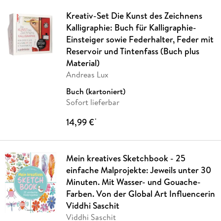
Kreativ-Set Die Kunst des Zeichnens
Kalligraphie: Buch für Kalligraphie-
Einsteiger sowie Federhalter, Feder mit
Reservoir und Tintenfass (Buch plus
Material)
Andreas Lux
Buch (kartoniert)
Sofort lieferbar
14,99 €
*
Mein kreatives Sketchbook - 25
einfache Malprojekte: Jeweils unter 30
Minuten. Mit Wasser- und Gouache-
Farben. Von der Global Art Influencerin
Viddhi Saschit
Viddhi Saschit