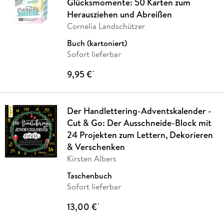
Glücksmomente: 50 Karten zum
Herausziehen und Abreißen
Cornelia Landschützer
Buch (kartoniert)
Sofort lieferbar
9,95 €
*
Der Handlettering-Adventskalender -
Cut & Go: Der Ausschneide-Block mit
24 Projekten zum Lettern, Dekorieren
& Verschenken
Kirsten Albers
Taschenbuch
Sofort lieferbar
13,00 €
*