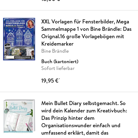
XXL Vorlagen für Fensterbilder, Mega
Sammelmappe 1 von Bine Brändle: Das
Orignal.16 große Vorlagebögen mit
Kreidemarker
Bine Brändle
Buch (kartoniert)
Sofort lieferbar
19,95 €
*
Mein Bullet Diary selbstgemacht. So
wird dein Kalender zum Kreativbuch:
Das Prinzip hinter dem
Organisationswunder einfach und
umfassend erklärt, damit das