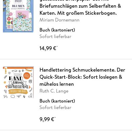
Briefumschlägen zum Selberfalten &
Karten. Mit großem Stickerbogen.
Miriam Dornemann
Buch (kartoniert)
Sofort lieferbar
14,99 €
*
Handlettering Schmuckelemente. Der
Quick-Start-Block: Sofort loslegen &
mühelos lernen
Ruth C. Lange
Buch (kartoniert)
Sofort lieferbar
9,99 €
*