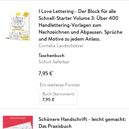
I Love Lettering - Der Block für alle
Schnell-Starter Volume 3: Über 400
Handlettering-Vorlagen zum
Nachzeichnen und Abpausen. Sprüche
und Motive zu jedem Anlass.
Cornelia Landschützer
Taschenbuch
Sofort lieferbar
7,95 €
*
Ein weiteres Format
Buch (kartoniert)
7,95 €
Schönere Handschrift - leicht gemacht:
Das Praxisbuch