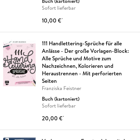
Buch (kartoniert)
Sofort lieferbar
10,00 €
*
111 Handlettering-Sprüche für alle
Anlässe - Der große Vorlagen-Block:
Alle Sprüche und Motive zum
Nachzeichnen, Kolorieren und
Heraustrennen - Mit perforierten
Seiten
Franziska Feistner
Buch (kartoniert)
Sofort lieferbar
20,00 €
*