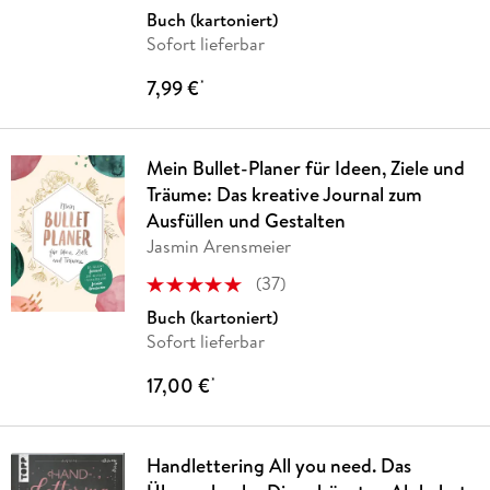
Buch (kartoniert)
Sofort lieferbar
7,99 €
*
Mein Bullet-Planer für Ideen, Ziele und
Träume: Das kreative Journal zum
Ausfüllen und Gestalten
Jasmin Arensmeier
(
37
)
Buch (kartoniert)
Sofort lieferbar
17,00 €
*
Handlettering All you need. Das