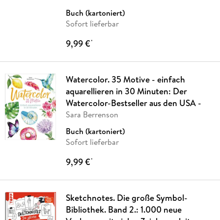
Buch (kartoniert)
Sofort lieferbar
9,99 €
*
Watercolor. 35 Motive - einfach
aquarellieren in 30 Minuten: Der
Watercolor-Bestseller aus den USA -
Sara Berrenson
Buch (kartoniert)
Sofort lieferbar
9,99 €
*
Sketchnotes. Die große Symbol-
Bibliothek. Band 2.: 1.000 neue