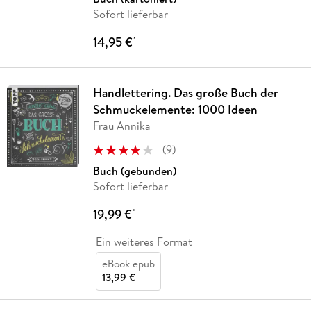
Sofort lieferbar
14,95 €
*
Handlettering. Das große Buch der
Schmuckelemente: 1000 Ideen
Frau Annika
(
9
)
Buch (gebunden)
Sofort lieferbar
19,99 €
*
Ein weiteres Format
eBook epub
13,99 €