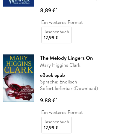
8,89 €
*
Ein weiteres Format
Taschenbuch
12,99 €
The Melody Lingers On
Mary Higgins Clark
eBook epub
Sprache: Englisch
Sofort lieferbar (Download)
9,88 €
*
Ein weiteres Format
Taschenbuch
12,99 €