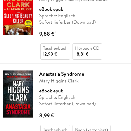
eBook epub
Sprache: Englisch
Sofort lieferbar (Download)
9,88 €
*
Taschenbuch
Hörbuch CD
12,99 €
18,81 €
Anastasia Syndrome
Mary Higgins Clark
eBook epub
Sprache: Englisch
Sofort lieferbar (Download)
8,99 €
*
Taschenbuch
Buch (kartoniert)