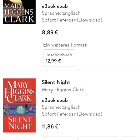
eBook epub
Sprache: Englisch
Sofort lieferbar (Download)
8,89 €
*
Ein weiteres Format
Taschenbuch
12,99 €
Silent Night
Mary Higgins Clark
eBook epub
Sprache: Englisch
Sofort lieferbar (Download)
11,86 €
*