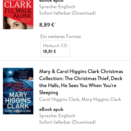
Sprache: Englisch
Sofort lieferbar (Download)
8,89 €
*
Ein weiteres Format
Hörbuch CD
18,81 €
Mary & Carol Higgins Clark Christmas
Collection: The Christmas Thief, Deck
the Halls, He Sees You When You're
Sleeping
Carol Higgins Clark, Mary Higgins Clark
eBook epub
Sprache: Englisch
Sofort lieferbar (Download)