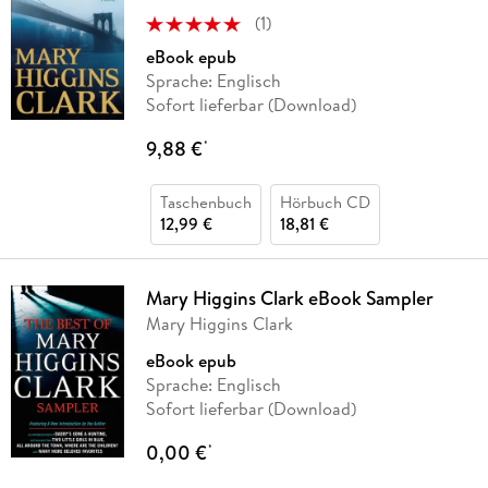
(
1
)
eBook epub
Sprache: Englisch
Sofort lieferbar (Download)
9,88 €
*
Taschenbuch
Hörbuch CD
12,99 €
18,81 €
Mary Higgins Clark eBook Sampler
Mary Higgins Clark
eBook epub
Sprache: Englisch
Sofort lieferbar (Download)
0,00 €
*