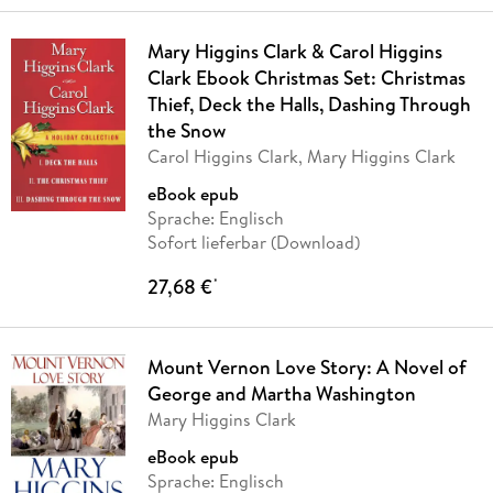
Mary Higgins Clark & Carol Higgins
Clark Ebook Christmas Set: Christmas
Thief, Deck the Halls, Dashing Through
the Snow
Carol Higgins Clark, Mary Higgins Clark
eBook epub
Sprache: Englisch
Sofort lieferbar (Download)
27,68 €
*
Mount Vernon Love Story: A Novel of
George and Martha Washington
Mary Higgins Clark
eBook epub
Sprache: Englisch