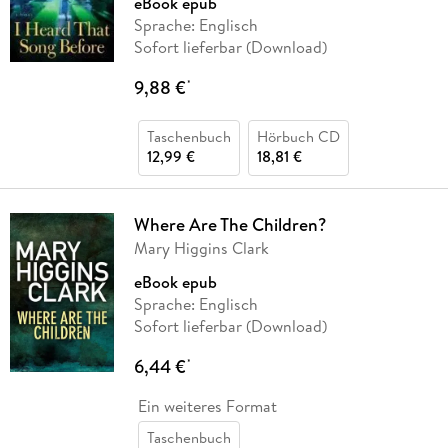
eBook epub
Sprache: Englisch
Sofort lieferbar (Download)
9,88 €
*
Taschenbuch
Hörbuch CD
12,99 €
18,81 €
Where Are The Children?
Mary Higgins Clark
eBook epub
Sprache: Englisch
Sofort lieferbar (Download)
6,44 €
*
Ein weiteres Format
Taschenbuch