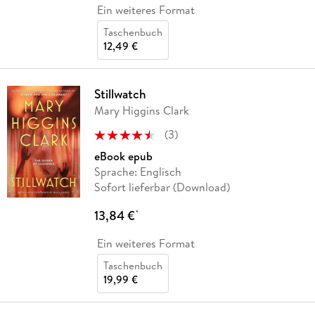
Ein weiteres Format
Taschenbuch
12,49 €
Stillwatch
Mary Higgins Clark
(
3
)
eBook epub
Sprache: Englisch
Sofort lieferbar (Download)
13,84 €
*
Ein weiteres Format
Taschenbuch
19,99 €