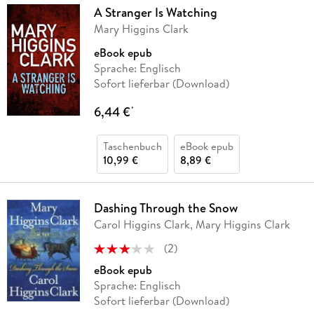
A Stranger Is Watching
Mary Higgins Clark
eBook epub
Sprache: Englisch
Sofort lieferbar (Download)
6,44 €
*
Taschenbuch
eBook epub
10,99 €
8,89 €
Dashing Through the Snow
Carol Higgins Clark, Mary Higgins Clark
(
2
)
eBook epub
Sprache: Englisch
Sofort lieferbar (Download)