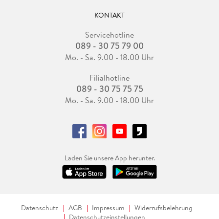
KONTAKT
Servicehotline
089 - 30 75 79 00
Mo. - Sa. 9.00 - 18.00 Uhr
Filialhotline
089 - 30 75 75 75
Mo. - Sa. 9.00 - 18.00 Uhr
Laden Sie unsere App herunter.
Datenschutz
AGB
Impressum
Widerrufsbelehrung
Datenschutzeinstellungen