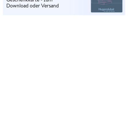
Download oder Versand