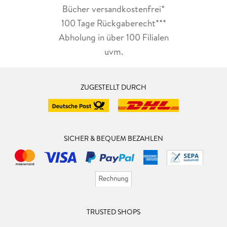
Bücher versandkostenfrei*
100 Tage Rückgaberecht***
Abholung in über 100 Filialen
uvm.
ZUGESTELLT DURCH
SICHER & BEQUEM BEZAHLEN
TRUSTED SHOPS