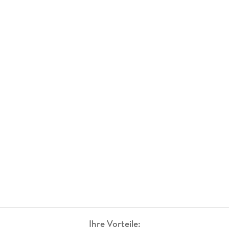
Ihre Vorteile: