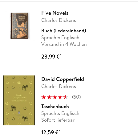
Five Novels
Charles Dickens
Buch (Ledereinband)
Sprache: Englisch
Versand in 4 Wochen
23,99 €
*
David Copperfield
Charles Dickens
(
60
)
Taschenbuch
Sprache: Englisch
Sofort lieferbar
12,59 €
*