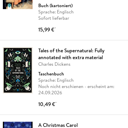
Buch (kartoniert)
Sprache: Englisch
Sofort lieferbar
15,99 €
*
Tales of the Supernatural: Fully
annotated with extra material
Charles Dickens
Taschenbuch
Sprache: Englisch
Noch nicht erschienen
- erscheint am:
24.09.2026
10,49 €
*
A Christmas Carol