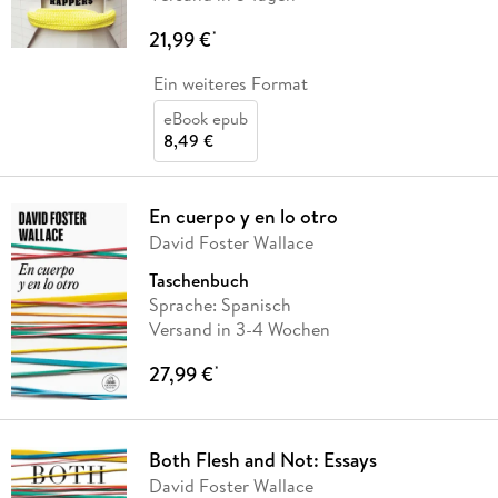
21,99 €
*
Ein weiteres Format
eBook epub
8,49 €
En cuerpo y en lo otro
David Foster Wallace
Taschenbuch
Sprache: Spanisch
Versand in 3-4 Wochen
27,99 €
*
Both Flesh and Not: Essays
David Foster Wallace