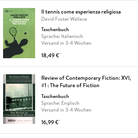
Il tennis come esperienza religiosa
David Foster Wallace
Taschenbuch
Sprache: Italienisch
Versand in 3-4 Wochen
18,49 €
*
Review of Contemporary Fiction: XVI,
#1 : The Future of Fiction
Taschenbuch
Sprache: Englisch
Versand in 3-4 Wochen
16,99 €
*