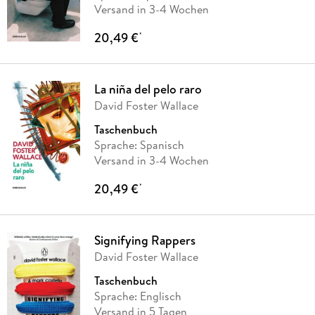
Versand in 3-4 Wochen
20,49 €
*
La niña del pelo raro
David Foster Wallace
Taschenbuch
Sprache: Spanisch
Versand in 3-4 Wochen
20,49 €
*
Signifying Rappers
David Foster Wallace
Taschenbuch
Sprache: Englisch
Versand in 5 Tagen