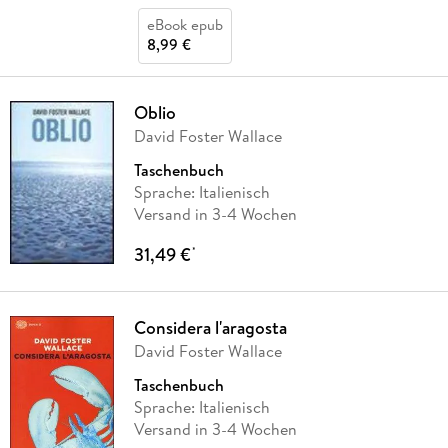
eBook epub
8,99 €
Oblio
David Foster Wallace
Taschenbuch
Sprache: Italienisch
Versand in 3-4 Wochen
31,49 €
*
Considera l'aragosta
David Foster Wallace
Taschenbuch
Sprache: Italienisch
Versand in 3-4 Wochen