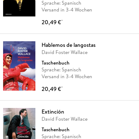
Sprache: Spanisch
Versand in 3-4 Wochen
20,49 €
*
Hablemos de langostas
David Foster Wallace
Taschenbuch
Sprache: Spanisch
Versand in 3-4 Wochen
20,49 €
*
Extinción
David Foster Wallace
Taschenbuch
Sprache: Spanisch