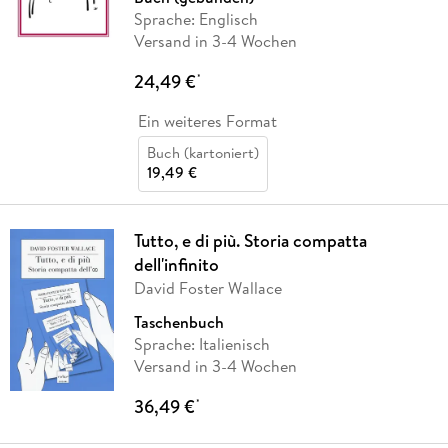
Sprache: Englisch
Versand in 3-4 Wochen
24,49 €
*
Ein weiteres Format
Buch (kartoniert)
19,49 €
Tutto, e di più. Storia compatta
dell'infinito
David Foster Wallace
Taschenbuch
Sprache: Italienisch
Versand in 3-4 Wochen
36,49 €
*