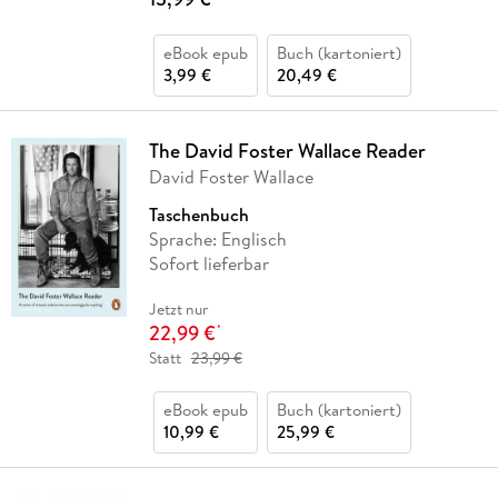
eBook epub
Buch (kartoniert)
3,99 €
20,49 €
The David Foster Wallace Reader
David Foster Wallace
Taschenbuch
Sprache: Englisch
Sofort lieferbar
Jetzt nur
22,99 €
*
Statt
23,99 €
eBook epub
Buch (kartoniert)
10,99 €
25,99 €