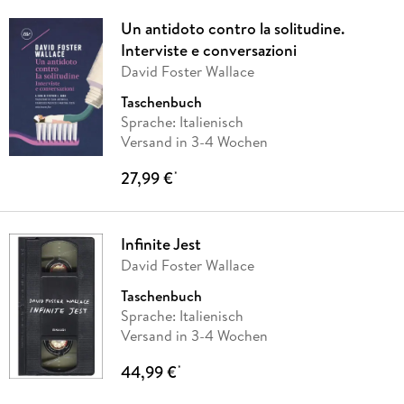
Un antidoto contro la solitudine.
Interviste e conversazioni
David Foster Wallace
Taschenbuch
Sprache: Italienisch
Versand in 3-4 Wochen
27,99 €
*
Infinite Jest
David Foster Wallace
Taschenbuch
Sprache: Italienisch
Versand in 3-4 Wochen
44,99 €
*