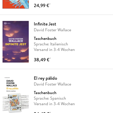
24,99 €
*
Infinite Jest
David Foster Wallace
Taschenbuch
Sprache: Italienisch
Versand in 3-4 Wochen
38,49 €
*
El rey pálido
David Foster Wallace
Taschenbuch
Sprache: Spanisch
Versand in 3-4 Wochen
*