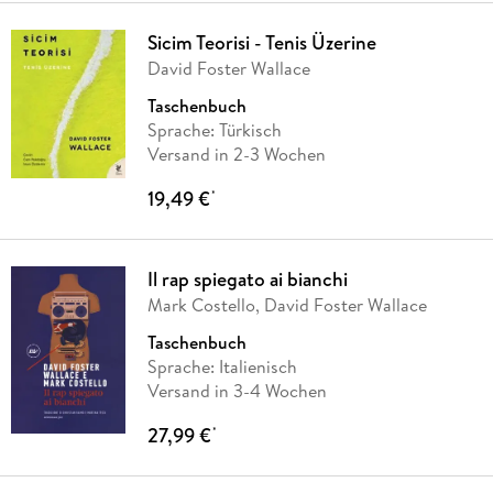
Sicim Teorisi - Tenis Üzerine
David Foster Wallace
Taschenbuch
Sprache: Türkisch
Versand in 2-3 Wochen
19,49 €
*
Il rap spiegato ai bianchi
Mark Costello, David Foster Wallace
Taschenbuch
Sprache: Italienisch
Versand in 3-4 Wochen
27,99 €
*