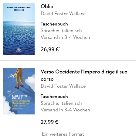
Oblio
David Foster Wallace
Taschenbuch
Sprache: Italienisch
Versand in 3-4 Wochen
26,99 €
*
Verso Occidente l'Impero dirige il suo
corso
David Foster Wallace
Taschenbuch
Sprache: Italienisch
Versand in 3-4 Wochen
27,99 €
*
Ein weiteres Format