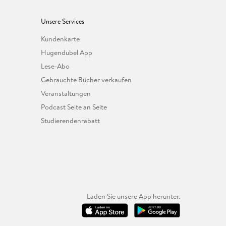
Unsere Services
Kundenkarte
Hugendubel App
Lese-Abo
Gebrauchte Bücher verkaufen
Veranstaltungen
Podcast Seite an Seite
Studierendenrabatt
Laden Sie unsere App herunter.