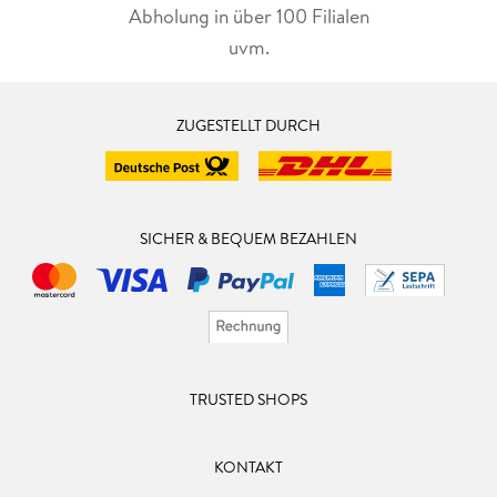
Abholung in über 100 Filialen
uvm.
ZUGESTELLT DURCH
SICHER & BEQUEM BEZAHLEN
TRUSTED SHOPS
KONTAKT