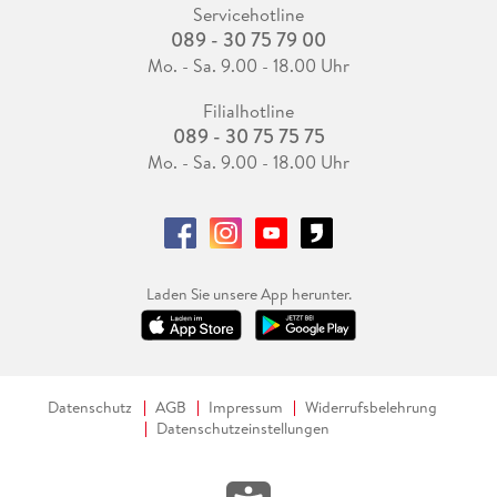
Servicehotline
089 - 30 75 79 00
Mo. - Sa. 9.00 - 18.00 Uhr
Filialhotline
089 - 30 75 75 75
Mo. - Sa. 9.00 - 18.00 Uhr
Laden Sie unsere App herunter.
Datenschutz
AGB
Impressum
Widerrufsbelehrung
Datenschutzeinstellungen