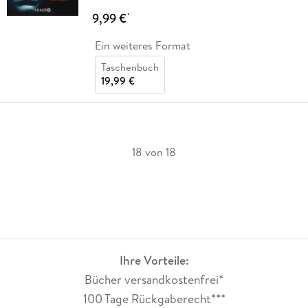
9,99 €
*
Ein weiteres Format
Taschenbuch
19,99 €
18 von 18
Ihre Vorteile:
Bücher versandkostenfrei*
100 Tage Rückgaberecht***