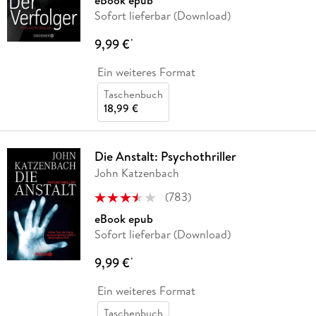
Sofort lieferbar (Download)
9,99 €
*
Ein weiteres Format
Taschenbuch
18,99 €
Die Anstalt: Psychothriller
John Katzenbach
(
783
)
eBook epub
Sofort lieferbar (Download)
9,99 €
*
Ein weiteres Format
Taschenbuch