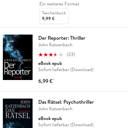
Ein weiteres Format
Taschenbuch
9,99 €
Der Reporter: Thriller
John Katzenbach
(
23
)
eBook epub
Sofort lieferbar (Download)
6,99 €
*
Das Rätsel: Psychothriller
John Katzenbach
eBook epub
Sofort lieferbar (Download)