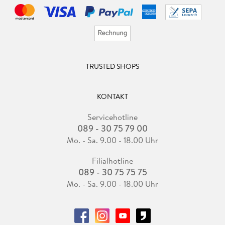
TRUSTED SHOPS
KONTAKT
Servicehotline
089 - 30 75 79 00
Mo. - Sa. 9.00 - 18.00 Uhr
Filialhotline
089 - 30 75 75 75
Mo. - Sa. 9.00 - 18.00 Uhr