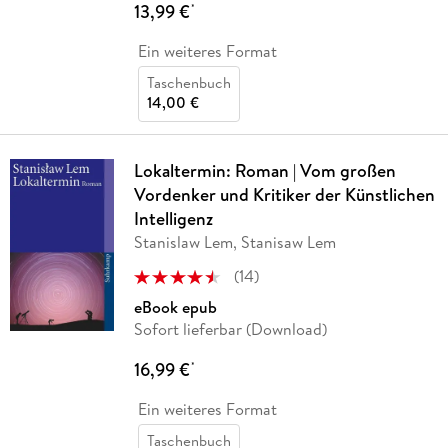
13,99 €
*
Ein weiteres Format
Taschenbuch
14,00 €
Lokaltermin: Roman | Vom großen
Vordenker und Kritiker der Künstlichen
Intelligenz
Stanislaw Lem, Stanisaw Lem
(
14
)
eBook epub
Sofort lieferbar (Download)
16,99 €
*
Ein weiteres Format
Taschenbuch