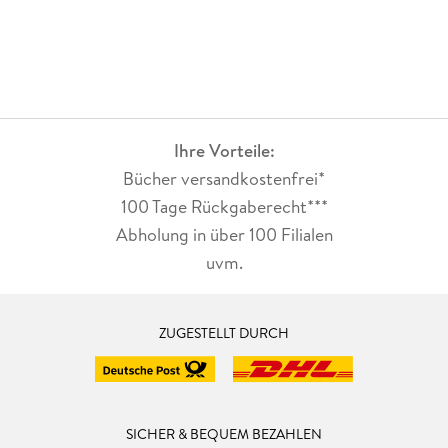
Ihre Vorteile:
Bücher versandkostenfrei*
100 Tage Rückgaberecht***
Abholung in über 100 Filialen
uvm.
ZUGESTELLT DURCH
SICHER & BEQUEM BEZAHLEN