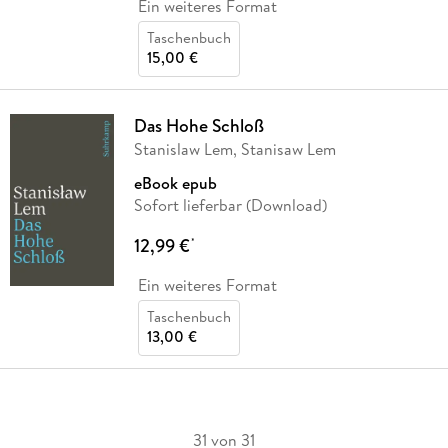
Ein weiteres Format
Taschenbuch
15,00 €
Das Hohe Schloß
Stanislaw Lem, Stanisaw Lem
eBook epub
Sofort lieferbar (Download)
12,99 €
*
Ein weiteres Format
Taschenbuch
13,00 €
31 von 31