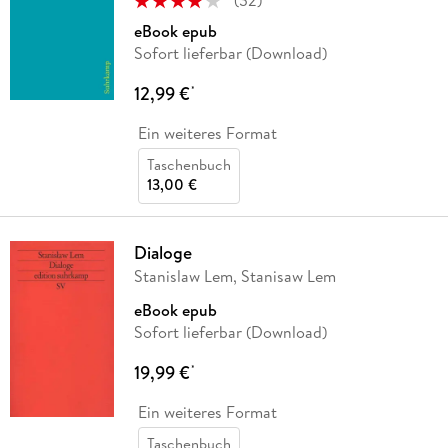
(
32
)
eBook epub
Sofort lieferbar (Download)
12,99 €
*
Ein weiteres Format
Taschenbuch
13,00 €
Dialoge
Stanislaw Lem, Stanisaw Lem
eBook epub
Sofort lieferbar (Download)
19,99 €
*
Ein weiteres Format
Taschenbuch