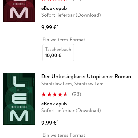
eBook epub
Sofort lieferbar (Download)
9,99 €
*
Ein weiteres Format
Taschenbuch
10,00 €
Der Unbesiegbare: Utopischer Roman
Stanislaw Lem, Stanisaw Lem
(
98
)
eBook epub
Sofort lieferbar (Download)
9,99 €
*
Ein weiteres Format