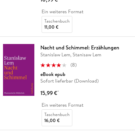
Ein weiteres Format
Taschenbuch
11,00 €
Nacht und Schimmel: Erzählungen
Stanislaw Lem, Stanisaw Lem
(
8
)
eBook epub
Sofort lieferbar (Download)
15,99 €
*
Ein weiteres Format
Taschenbuch
16,00 €