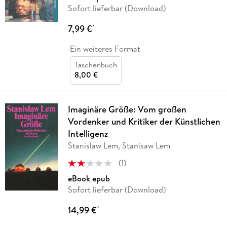
Sofort lieferbar (Download)
7,99 €
*
Ein weiteres Format
Taschenbuch
8,00 €
Imaginäre Größe: Vom großen
Vordenker und Kritiker der Künstlichen
Intelligenz
Stanislaw Lem, Stanisaw Lem
(
1
)
eBook epub
Sofort lieferbar (Download)
14,99 €
*