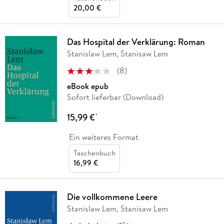
20,00 €
Das Hospital der Verklärung: Roman
Stanislaw Lem, Stanisaw Lem
(
8
)
eBook epub
Sofort lieferbar (Download)
15,99 €
*
Ein weiteres Format
Taschenbuch
16,99 €
Die vollkommene Leere
Stanislaw Lem, Stanisaw Lem