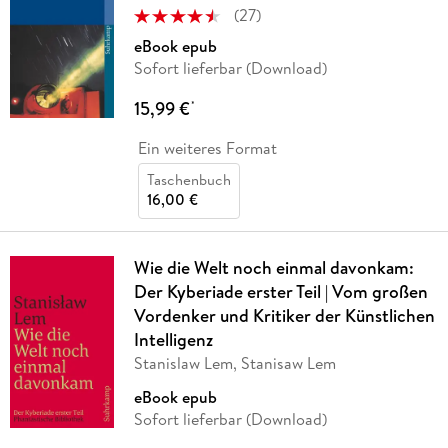
(
27
)
eBook epub
Sofort lieferbar (Download)
15,99 €
*
Ein weiteres Format
Taschenbuch
16,00 €
Wie die Welt noch einmal davonkam:
Der Kyberiade erster Teil | Vom großen
Vordenker und Kritiker der Künstlichen
Intelligenz
Stanislaw Lem, Stanisaw Lem
eBook epub
Sofort lieferbar (Download)