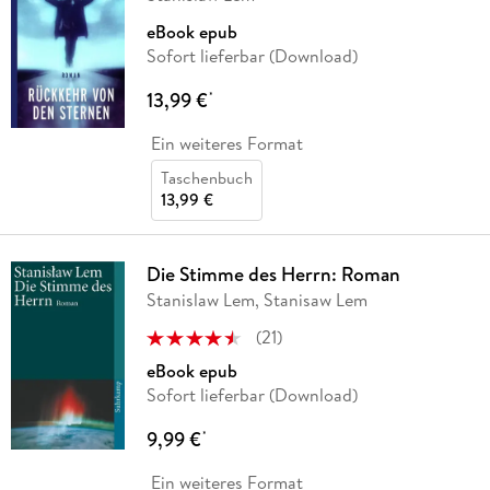
eBook epub
Sofort lieferbar (Download)
13,99 €
*
Ein weiteres Format
Taschenbuch
13,99 €
Die Stimme des Herrn: Roman
Stanislaw Lem, Stanisaw Lem
(
21
)
eBook epub
Sofort lieferbar (Download)
9,99 €
*
Ein weiteres Format