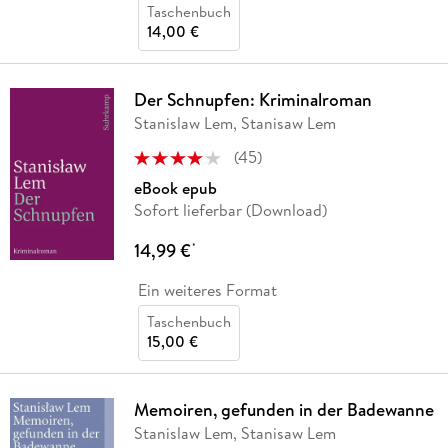
Taschenbuch
14,00 €
Der Schnupfen: Kriminalroman
Stanislaw Lem, Stanisaw Lem
(
45
)
eBook epub
Sofort lieferbar (Download)
14,99 €
*
Ein weiteres Format
Taschenbuch
15,00 €
Memoiren, gefunden in der Badewanne
Stanislaw Lem, Stanisaw Lem