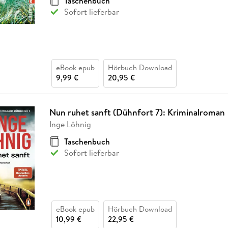
Taschenbuch
Sofort lieferbar
eBook epub
Hörbuch Download
9,99 €
20,95 €
Nun ruhet sanft (Dühnfort 7): Kriminalroman
Inge Löhnig
Taschenbuch
Sofort lieferbar
eBook epub
Hörbuch Download
10,99 €
22,95 €