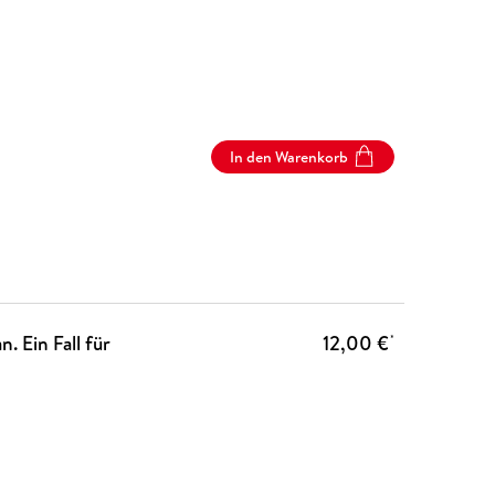
In den Warenkorb
. Ein Fall für
12,00 €
*