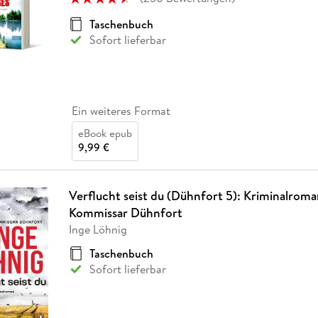
Taschenbuch
Sofort lieferbar
Ein weiteres Format
eBook epub
9,99 €
Verflucht seist du (Dühnfort 5): Kriminalroman.
Kommissar Dühnfort
Inge Löhnig
Taschenbuch
Sofort lieferbar