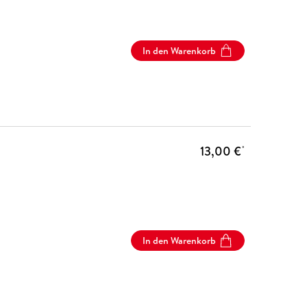
In den Warenkorb
13,00 €
*
In den Warenkorb