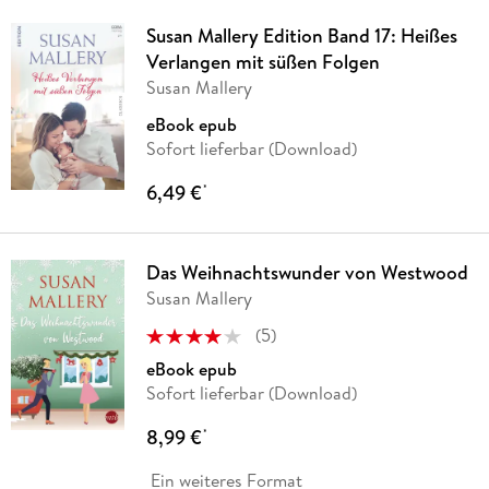
Susan Mallery Edition Band 17: Heißes
Verlangen mit süßen Folgen
Susan Mallery
eBook epub
Sofort lieferbar (Download)
6,49 €
*
Das Weihnachtswunder von Westwood
Susan Mallery
(
5
)
eBook epub
Sofort lieferbar (Download)
8,99 €
*
Ein weiteres Format