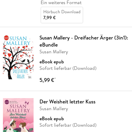
Ein weiteres Format
Hörbuch Download
7,99 €
Susan Mallery - Dreifacher Ärger (3in1):
eBundle
Susan Mallery
eBook epub
Sofort lieferbar (Download)
5,99 €
*
Der Weisheit letzter Kuss
Susan Mallery
eBook epub
Sofort lieferbar (Download)