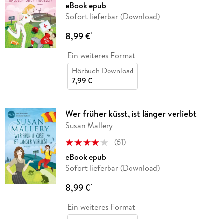
eBook epub
Sofort lieferbar (Download)
8,99 €
*
Ein weiteres Format
Hörbuch Download
7,99 €
Wer früher küsst, ist länger verliebt
Susan Mallery
(
61
)
eBook epub
Sofort lieferbar (Download)
8,99 €
*
Ein weiteres Format