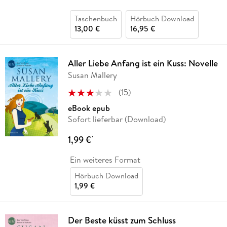
Taschenbuch
Hörbuch Download
13,00 €
16,95 €
Aller Liebe Anfang ist ein Kuss: Novelle
Susan Mallery
(
15
)
eBook epub
Sofort lieferbar (Download)
1,99 €
*
Ein weiteres Format
Hörbuch Download
1,99 €
Der Beste küsst zum Schluss