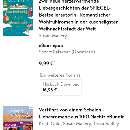
Zwei neue herzerwärmende
Liebesgeschichten der SPIEGEL-
Bestsellerautorin | Romantischer
Wohlfühlroman in der kuscheligsten
Weihnachtsstadt der Welt
Susan Mallery
eBook epub
Sofort lieferbar (Download)
9,99 €
*
Ein weiteres Format
Hörbuch Download
16,95 €
Verführt von einem Scheich -
Liebesromane aus 1001 Nacht: eBundle
Kristi Gold, Susan Mallery, Tessa Radley