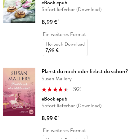
eBook epub
Sofort lieferbar (Download)
8,99 €
*
Ein weiteres Format
Hörbuch Download
7,99 €
Planst du noch oder liebst du schon?
Susan Mallery
(
92
)
eBook epub
Sofort lieferbar (Download)
8,99 €
*
Ein weiteres Format