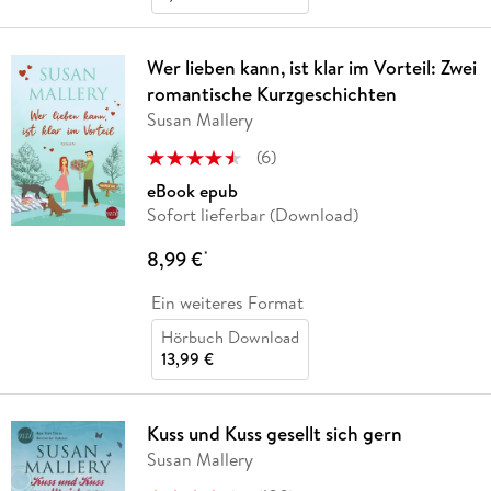
Wer lieben kann, ist klar im Vorteil: Zwei
romantische Kurzgeschichten
Susan Mallery
(
6
)
eBook epub
Sofort lieferbar (Download)
8,99 €
*
Ein weiteres Format
Hörbuch Download
13,99 €
Kuss und Kuss gesellt sich gern
Susan Mallery