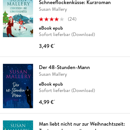
Schneeflockenküsse: Kurzroman
Susan Mallery
(
24
)
eBook epub
Sofort lieferbar (Download)
3,49 €
*
Der 48-Stunden-Mann
Susan Mallery
eBook epub
Sofort lieferbar (Download)
4,99 €
*
Man liebt nicht nur zur Weihnachtszeit: