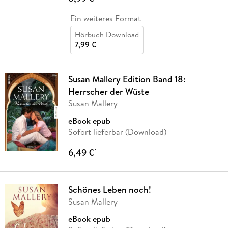
Ein weiteres Format
Hörbuch Download
7,99 €
Susan Mallery Edition Band 18:
Herrscher der Wüste
Susan Mallery
eBook epub
Sofort lieferbar (Download)
6,49 €
*
Schönes Leben noch!
Susan Mallery
eBook epub