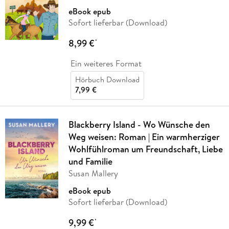
eBook epub
Sofort lieferbar (Download)
8,99 €
*
Ein weiteres Format
Hörbuch Download
7,99 €
Blackberry Island - Wo Wünsche den
Weg weisen: Roman | Ein warmherziger
Wohlfühlroman um Freundschaft, Liebe
und Familie
Susan Mallery
eBook epub
Sofort lieferbar (Download)
9,99 €
*