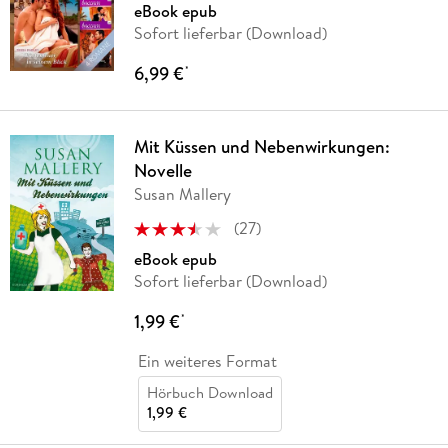
eBook epub
Sofort lieferbar (Download)
6,99 €
*
Mit Küssen und Nebenwirkungen:
Novelle
Susan Mallery
(
27
)
eBook epub
Sofort lieferbar (Download)
1,99 €
*
Ein weiteres Format
Hörbuch Download
1,99 €