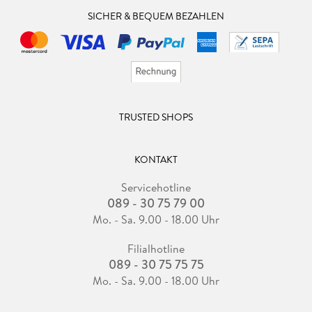
SICHER & BEQUEM BEZAHLEN
TRUSTED SHOPS
KONTAKT
Servicehotline
089 - 30 75 79 00
Mo. - Sa. 9.00 - 18.00 Uhr
Filialhotline
089 - 30 75 75 75
Mo. - Sa. 9.00 - 18.00 Uhr