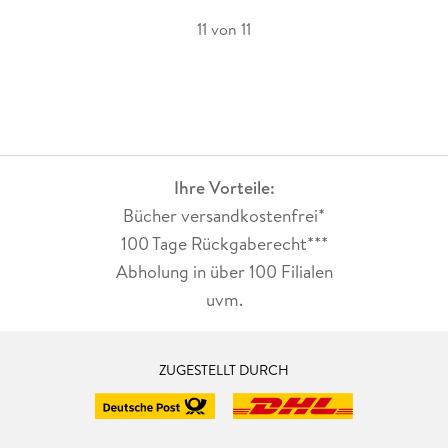
11 von 11
Ihre Vorteile:
Bücher versandkostenfrei*
100 Tage Rückgaberecht***
Abholung in über 100 Filialen
uvm.
ZUGESTELLT DURCH