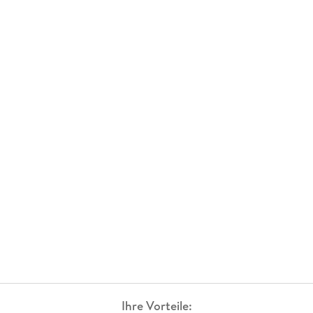
Ihre Vorteile: