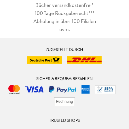
Bücher versandkostenfrei*
100 Tage Rückgaberecht***
Abholung in über 100 Filialen
uvm.
ZUGESTELLT DURCH
SICHER & BEQUEM BEZAHLEN
TRUSTED SHOPS