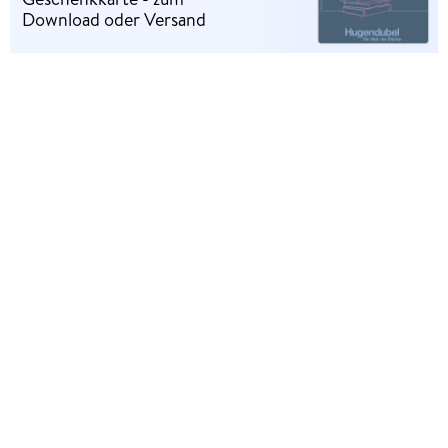
Download oder Versand