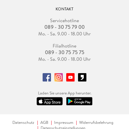
KONTAKT
Servicehotline
089 - 30 75 79 00
Mo. - Sa. 9.00 - 18.00 Uhr
Filialhotline
089 - 30 75 75 75
Mo. - Sa. 9.00 - 18.00 Uhr
Laden Sie unsere App herunter.
Datenschutz
AGB
Impressum
Widerrufsbelehrung
Datenschutzeinstellungen