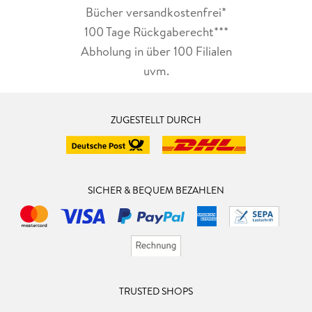
Bücher versandkostenfrei*
100 Tage Rückgaberecht***
Abholung in über 100 Filialen
uvm.
ZUGESTELLT DURCH
SICHER & BEQUEM BEZAHLEN
TRUSTED SHOPS