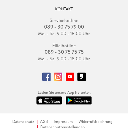
KONTAKT
Servicehotline
089 - 30 75 79 00
Mo. - Sa. 9.00 - 18.00 Uhr
Filialhotline
089 - 30 75 75 75
Mo. - Sa. 9.00 - 18.00 Uhr
Laden Sie unsere App herunter.
Datenschutz
AGB
Impressum
Widerrufsbelehrung
Datenschutzeinstellungen