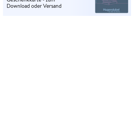
Download oder Versand