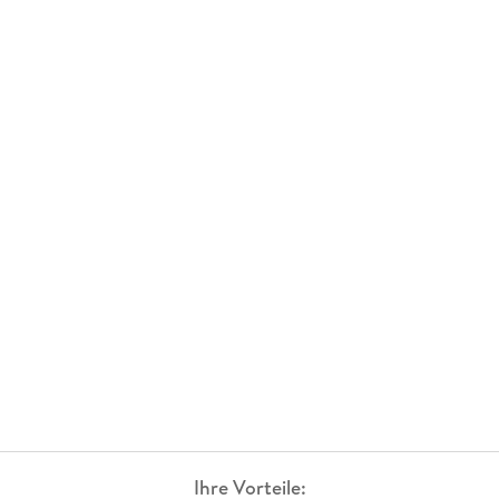
Ihre Vorteile: