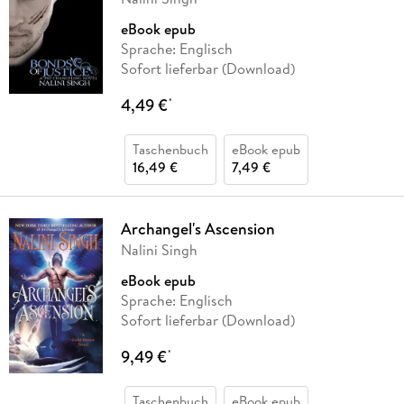
eBook epub
Sprache: Englisch
Sofort lieferbar (Download)
4,49 €
*
Taschenbuch
eBook epub
16,49 €
7,49 €
Archangel's Ascension
Nalini Singh
eBook epub
Sprache: Englisch
Sofort lieferbar (Download)
9,49 €
*
Taschenbuch
eBook epub