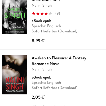
Nalini Singh
(
9
)
eBook epub
Sprache: Englisch
Sofort lieferbar (Download)
8,99 €
*
Awaken to Pleasure: A Fantasy
Romance Novel
Nalini Singh
eBook epub
Sprache: Englisch
Sofort lieferbar (Download)
2,05 €
*