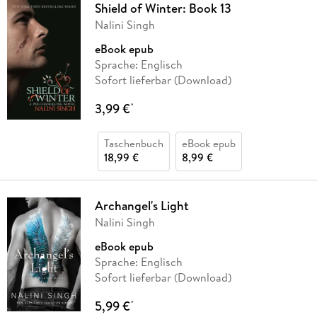
Shield of Winter: Book 13
Nalini Singh
eBook epub
Sprache: Englisch
Sofort lieferbar (Download)
3,99 €
*
Taschenbuch
eBook epub
18,99 €
8,99 €
Archangel's Light
Nalini Singh
eBook epub
Sprache: Englisch
Sofort lieferbar (Download)
5,99 €
*