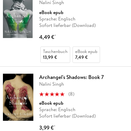
Nalini Singh
eBook epub
Sprache: Englisch
Sofort lieferbar (Download)
4,49 €
*
Taschenbuch
eBook epub
13,99 €
7,49 €
Archangel's Shadows: Book 7
Nalini Singh
(
8
)
eBook epub
Sprache: Englisch
Sofort lieferbar (Download)
3,99 €
*