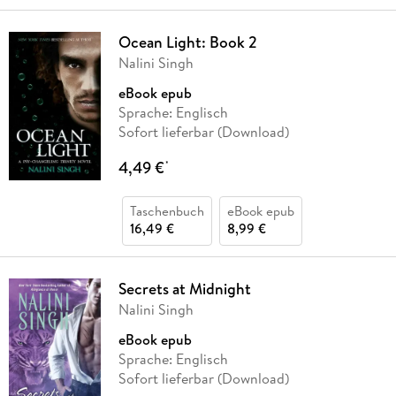
Ocean Light: Book 2
Nalini Singh
eBook epub
Sprache: Englisch
Sofort lieferbar (Download)
4,49 €
*
Taschenbuch
eBook epub
16,49 €
8,99 €
Secrets at Midnight
Nalini Singh
eBook epub
Sprache: Englisch
Sofort lieferbar (Download)