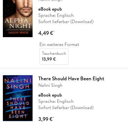
eBook epub
Sprache: Englisch
Sofort lieferbar (Download)
4,49 €
*
Ein weiteres Format
Taschenbuch
13,99 €
There Should Have Been Eight
Nalini Singh
eBook epub
Sprache: Englisch
Sofort lieferbar (Download)
3,99 €
*