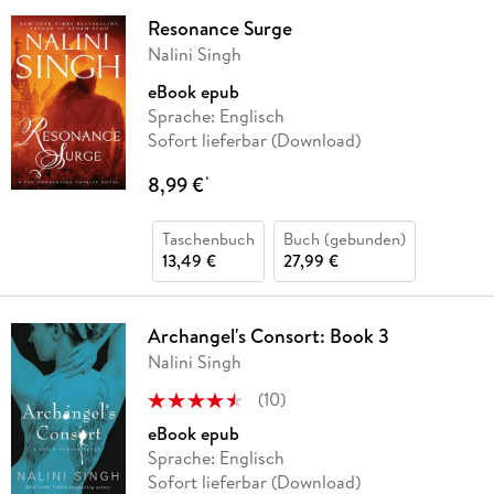
Resonance Surge
Nalini Singh
eBook epub
Sprache: Englisch
Sofort lieferbar (Download)
8,99 €
*
Taschenbuch
Buch (gebunden)
13,49 €
27,99 €
Archangel's Consort: Book 3
Nalini Singh
(
10
)
eBook epub
Sprache: Englisch
Sofort lieferbar (Download)