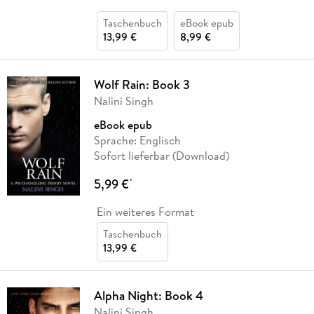
Taschenbuch
eBook epub
13,99 €
8,99 €
Wolf Rain: Book 3
Nalini Singh
eBook epub
Sprache: Englisch
Sofort lieferbar (Download)
5,99 €
*
Ein weiteres Format
Taschenbuch
13,99 €
Alpha Night: Book 4
Nalini Singh