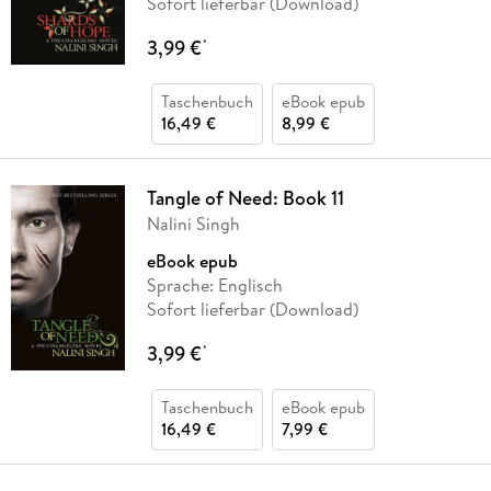
Sofort lieferbar (Download)
3,99 €
*
Taschenbuch
eBook epub
16,49 €
8,99 €
Tangle of Need: Book 11
Nalini Singh
eBook epub
Sprache: Englisch
Sofort lieferbar (Download)
3,99 €
*
Taschenbuch
eBook epub
16,49 €
7,99 €