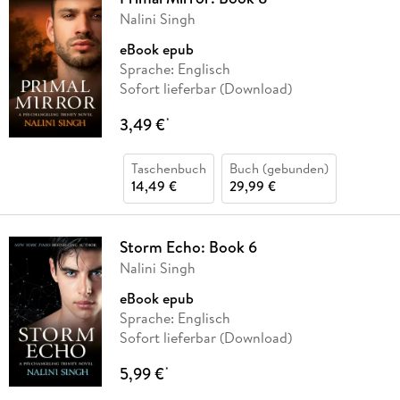
Nalini Singh
eBook epub
Sprache: Englisch
Sofort lieferbar (Download)
3,49 €
*
Taschenbuch
Buch (gebunden)
14,49 €
29,99 €
Storm Echo: Book 6
Nalini Singh
eBook epub
Sprache: Englisch
Sofort lieferbar (Download)
5,99 €
*