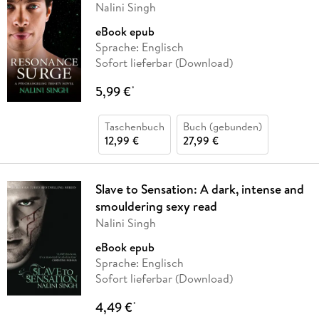
Nalini Singh
eBook epub
Sprache: Englisch
Sofort lieferbar (Download)
5,99 €
*
Taschenbuch
Buch (gebunden)
12,99 €
27,99 €
Slave to Sensation: A dark, intense and
smouldering sexy read
Nalini Singh
eBook epub
Sprache: Englisch
Sofort lieferbar (Download)
4,49 €
*