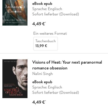
eBook epub
Sprache: Englisch
Sofort lieferbar (Download)
4,49 €
*
Ein weiteres Format
Taschenbuch
13,99 €
Visions of Heat: Your next paranormal
romance obsession
Nalini Singh
eBook epub
Sprache: Englisch
Sofort lieferbar (Download)
4,49 €
*