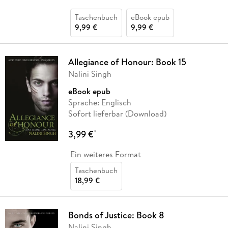
Taschenbuch
eBook epub
9,99 €
9,99 €
Allegiance of Honour: Book 15
Nalini Singh
eBook epub
Sprache: Englisch
Sofort lieferbar (Download)
3,99 €
*
Ein weiteres Format
Taschenbuch
18,99 €
Bonds of Justice: Book 8
Nalini Singh