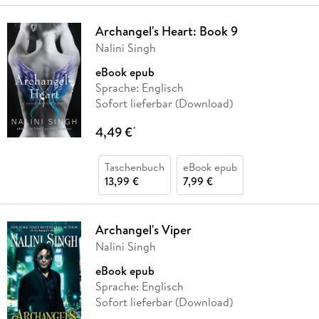
Archangel's Heart: Book 9
Nalini Singh
eBook epub
Sprache: Englisch
Sofort lieferbar (Download)
4,49 €
*
Taschenbuch
eBook epub
13,99 €
7,99 €
Archangel's Viper
Nalini Singh
eBook epub
Sprache: Englisch
Sofort lieferbar (Download)