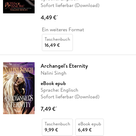
Sofort lieferbar (Download)
4,49 €
*
Ein weiteres Format
Taschenbuch
16,49 €
Archangel's Eternity
Nalini Singh
eBook epub
Sprache: Englisch
Sofort lieferbar (Download)
7,49 €
*
Taschenbuch
eBook epub
9,99 €
6,49 €