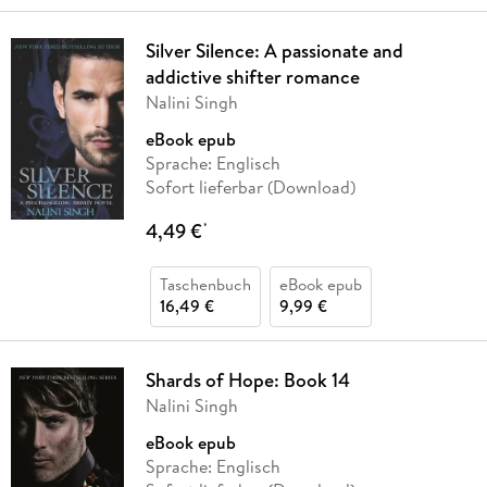
Silver Silence: A passionate and
addictive shifter romance
Nalini Singh
eBook epub
Sprache: Englisch
Sofort lieferbar (Download)
4,49 €
*
Taschenbuch
eBook epub
16,49 €
9,99 €
Shards of Hope: Book 14
Nalini Singh
eBook epub
Sprache: Englisch