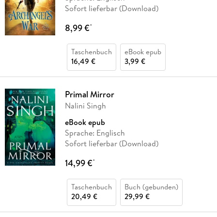
Sofort lieferbar (Download)
8,99 €
*
Taschenbuch
eBook epub
16,49 €
3,99 €
Primal Mirror
Nalini Singh
eBook epub
Sprache: Englisch
Sofort lieferbar (Download)
14,99 €
*
Taschenbuch
Buch (gebunden)
20,49 €
29,99 €