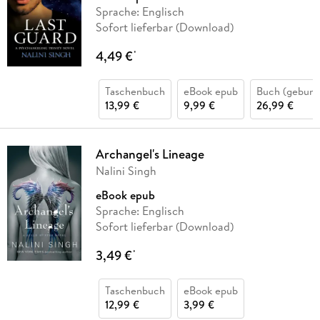
Sprache: Englisch
Sofort lieferbar (Download)
4,49 €
*
Taschenbuch
eBook epub
Buch (gebund
13,99 €
9,99 €
26,99 €
Archangel's Lineage
Nalini Singh
eBook epub
Sprache: Englisch
Sofort lieferbar (Download)
3,49 €
*
Taschenbuch
eBook epub
12,99 €
3,99 €