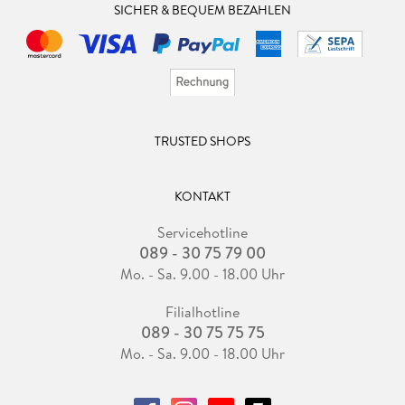
SICHER & BEQUEM BEZAHLEN
TRUSTED SHOPS
KONTAKT
Servicehotline
089 - 30 75 79 00
Mo. - Sa. 9.00 - 18.00 Uhr
Filialhotline
089 - 30 75 75 75
Mo. - Sa. 9.00 - 18.00 Uhr