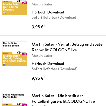
Martin Suter
Hörbuch Download
Sofort lieferbar (Download)
9,95 €
*
Martin Suter - Verrat, Betrug und späte
Rache: lit.COLOGNE live
Martin Suter
Hörbuch Download
Sofort lieferbar (Download)
9,95 €
*
Martin Suter - Die Erotik der
Porzellanfiguren: lit.COLOGNE live