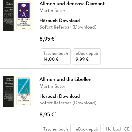
Allmen und der rosa Diamant
Martin Suter
Hörbuch Download
Sofort lieferbar (Download)
8,95 €
*
Taschenbuch
eBook epub
14,00 €
9,99 €
Allmen und die Libellen
Martin Suter
Hörbuch Download
Sofort lieferbar (Download)
8,95 €
*
Taschenbuch
eBook epub
Hörbuch CD