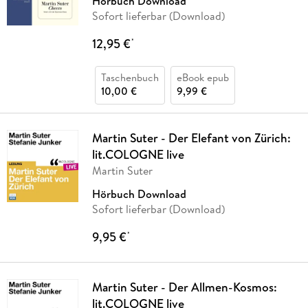
Hörbuch Download
Sofort lieferbar (Download)
12,95 €
*
Taschenbuch
eBook epub
10,00 €
9,99 €
Martin Suter - Der Elefant von Zürich:
lit.COLOGNE live
Martin Suter
Hörbuch Download
Sofort lieferbar (Download)
9,95 €
*
Martin Suter - Der Allmen-Kosmos:
lit.COLOGNE live