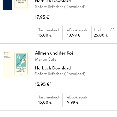
Hörbuch Download
Sofort lieferbar (Download)
17,95 €
*
Taschenbuch
eBook epub
Hörbuch CD
15,00 €
10,99 €
25,00 €
Allmen und der Koi
Martin Suter
Hörbuch Download
Sofort lieferbar (Download)
15,95 €
*
Taschenbuch
eBook epub
15,00 €
9,99 €