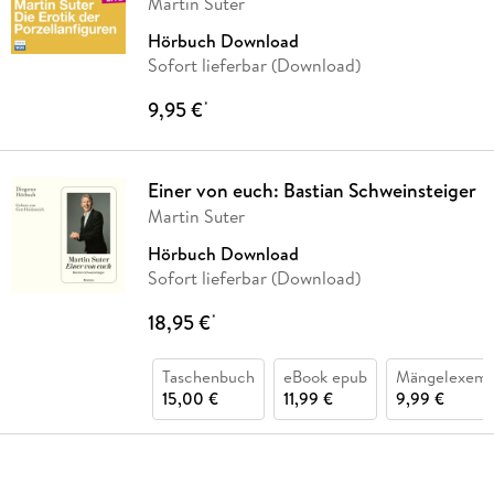
Martin Suter
Hörbuch Download
Sofort lieferbar (Download)
9,95 €
*
Einer von euch: Bastian Schweinsteiger
Martin Suter
Hörbuch Download
Sofort lieferbar (Download)
18,95 €
*
Taschenbuch
eBook epub
Mängelexemp
15,00 €
11,99 €
9,99 €