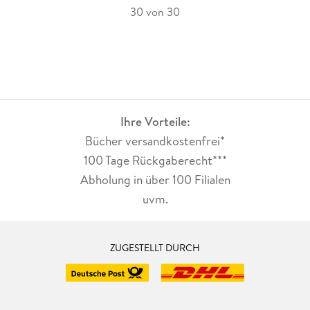
30 von 30
Ihre Vorteile:
Bücher versandkostenfrei*
100 Tage Rückgaberecht***
Abholung in über 100 Filialen
uvm.
ZUGESTELLT DURCH