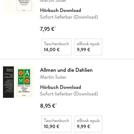
Martin Suter
Hörbuch Download
Sofort lieferbar (Download)
7,95 €
*
Taschenbuch
eBook epub
14,00 €
9,99 €
Allmen und die Dahlien
Martin Suter
Hörbuch Download
Sofort lieferbar (Download)
8,95 €
*
Taschenbuch
eBook epub
10,90 €
9,99 €