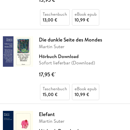
Taschenbuch
eBook epub
13,00 €
10,99 €
Die dunkle Seite des Mondes
Martin Suter
Hörbuch Download
Sofort lieferbar (Download)
17,95 €
*
Taschenbuch
eBook epub
15,00 €
10,99 €
Elefant
Martin Suter