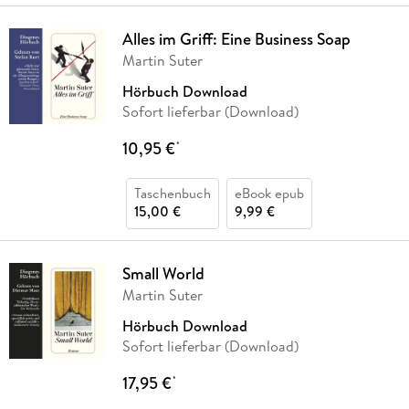
Alles im Griff: Eine Business Soap
Martin Suter
Hörbuch Download
Sofort lieferbar (Download)
10,95 €
*
Taschenbuch
eBook epub
15,00 €
9,99 €
Small World
Martin Suter
Hörbuch Download
Sofort lieferbar (Download)
17,95 €
*