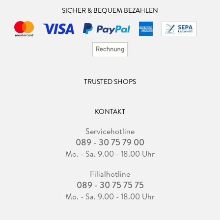
SICHER & BEQUEM BEZAHLEN
TRUSTED SHOPS
KONTAKT
Servicehotline
089 - 30 75 79 00
Mo. - Sa. 9.00 - 18.00 Uhr
Filialhotline
089 - 30 75 75 75
Mo. - Sa. 9.00 - 18.00 Uhr