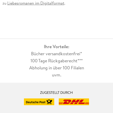
zu
Liebesromanen im Digitalformat
.
Ihre Vorteile:
Bücher versandkostenfrei*
100 Tage Rückgaberecht***
Abholung in über 100 Filialen
uvm.
ZUGESTELLT DURCH