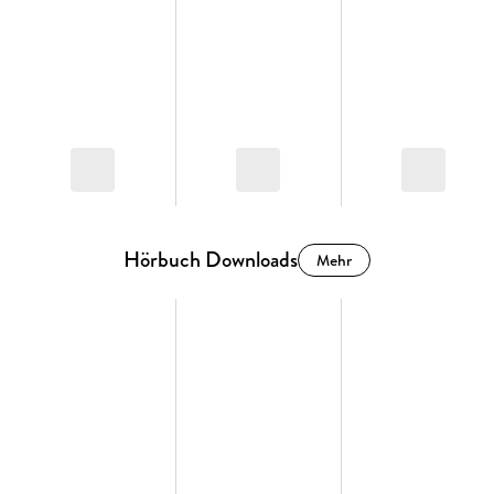
Hörbuch Downloads
Mehr