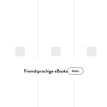
Fremdsprachige eBooks
Mehr