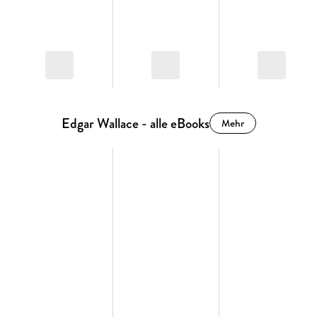
Edgar Wallace - alle eBooks
Mehr