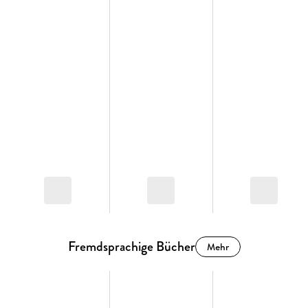
Fremdsprachige Bücher
Mehr