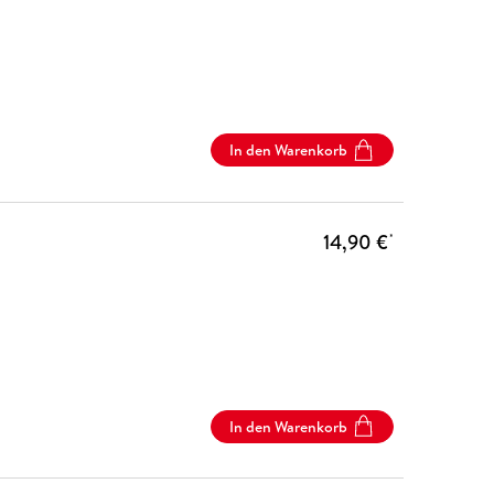
In den Warenkorb
14,90 €
*
In den Warenkorb