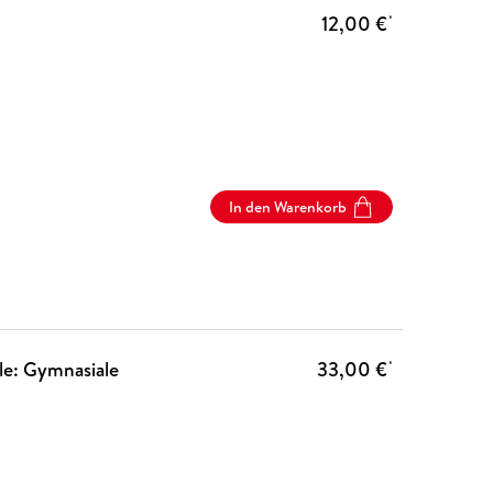
12,00 €
*
In den Warenkorb
le: Gymnasiale
33,00 €
*