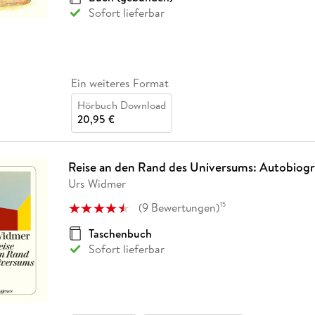
Sofort lieferbar
Ein weiteres Format
Hörbuch Download
20,95 €
Reise an den Rand des Universums: Autobiogr
Urs Widmer
(
9
Bewertungen
)
15
Taschenbuch
Sofort lieferbar