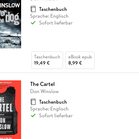
Taschenbuch
Sprache: Englisch
Sofort lieferbar
Taschenbuch
eBook epub
19,49 €
8,99 €
The Cartel
Don Winslow
Taschenbuch
Sprache: Englisch
Sofort lieferbar