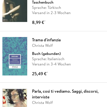
Taschenbuch
Sprache: Türkisch
Versand in 2-3 Wochen
8,99 €
*
Trama d'infanzia
Christa Wolf
Buch (gebunden)
Sprache: Italienisch
Versand in 3-4 Wochen
25,49 €
*
Parla, così ti vediamo. Saggi, discorsi,
interviste
Christa Wolf