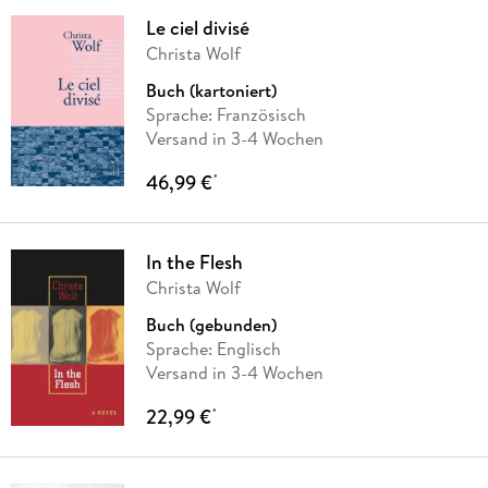
Le ciel divisé
Christa Wolf
Buch (kartoniert)
Sprache: Französisch
Versand in 3-4 Wochen
46,99 €
*
In the Flesh
Christa Wolf
Buch (gebunden)
Sprache: Englisch
Versand in 3-4 Wochen
22,99 €
*