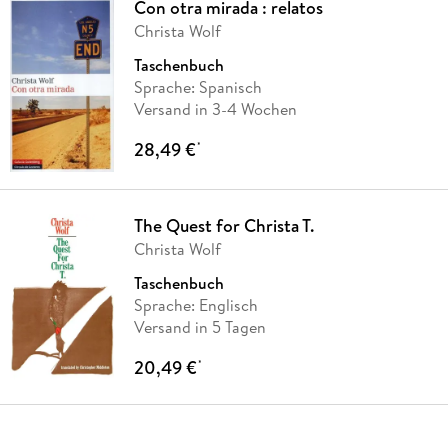
Con otra mirada : relatos
Christa Wolf
Taschenbuch
Sprache: Spanisch
Versand in 3-4 Wochen
28,49 €
*
The Quest for Christa T.
Christa Wolf
Taschenbuch
Sprache: Englisch
Versand in 5 Tagen
20,49 €
*