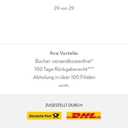
29 von 29
Ihre Vorteile:
Bücher versandkostenfrei*
100 Tage Rückgaberecht***
Abholung in über 100 Filialen
uvm.
ZUGESTELLT DURCH