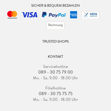
SICHER & BEQUEM BEZAHLEN
TRUSTED SHOPS
KONTAKT
Servicehotline
089 - 30 75 79 00
Mo. - Sa. 9.00 - 18.00 Uhr
Filialhotline
089 - 30 75 75 75
Mo. - Sa. 9.00 - 18.00 Uhr