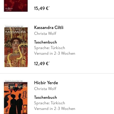
15,49 €
*
Kassandra Ciltli
Christa Wolf
Taschenbuch
Sprache: Türkisch
Versand in 2-3 Wochen
12,49 €
*
Hicbir Yerde
Christa Wolf
Taschenbuch
Sprache: Türkisch
Versand in 2-3 Wochen