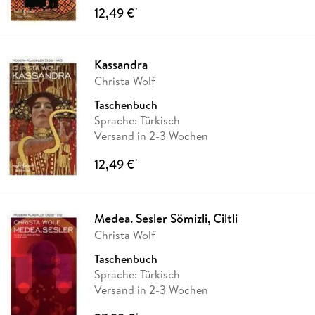
12,49 €
*
Kassandra
Christa Wolf
Taschenbuch
Sprache: Türkisch
Versand in 2-3 Wochen
12,49 €
*
Medea. Sesler Sömizli, Ciltli
Christa Wolf
Taschenbuch
Sprache: Türkisch
Versand in 2-3 Wochen