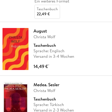
Ein weiteres Format
Taschenbuch
22,49 €
August
Christa Wolf
Taschenbuch
Sprache: Englisch
Versand in 3-4 Wochen
14,49 €
*
Medea. Sesler
Christa Wolf
Taschenbuch
Sprache: Türkisch
Versand in 2-3 Wochen