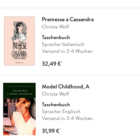
Premesse a Cassandra
Christa Wolf
Taschenbuch
Sprache: Italienisch
Versand in 3-4 Wochen
32,49 €
*
Model Childhood, A
Christa Wolf
Taschenbuch
Sprache: Englisch
Versand in 3-4 Wochen
31,99 €
*