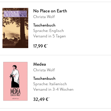
No Place on Earth
Christa Wolf
Taschenbuch
Sprache: Englisch
Versand in 5 Tagen
17,99 €
*
Medea
Christa Wolf
Taschenbuch
Sprache: Italienisch
Versand in 3-4 Wochen
32,49 €
*