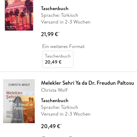
Taschenbuch
Sprache: Türkisch
Versand in 2-3 Wochen
21,99 €
*
Ein weiteres Format
Taschenbuch
20,49 €
Melekler Sehri Ya da Dr. Freudun Paltosu
Christa Wolf
Taschenbuch
Sprache: Türkisch
Versand in 2-3 Wochen
20,49 €
*