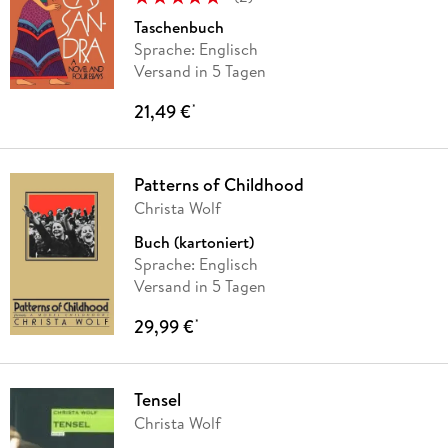
Taschenbuch
Sprache: Englisch
Versand in 5 Tagen
21,49 €
*
Patterns of Childhood
Christa Wolf
Buch (kartoniert)
Sprache: Englisch
Versand in 5 Tagen
29,99 €
*
Tensel
Christa Wolf