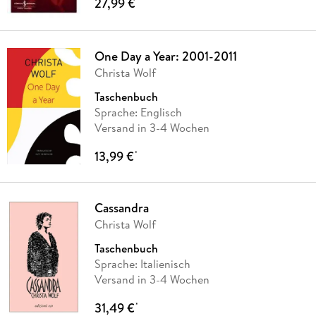
27,99 €
*
One Day a Year: 2001-2011
Christa Wolf
Taschenbuch
Sprache: Englisch
Versand in 3-4 Wochen
13,99 €
*
Cassandra
Christa Wolf
Taschenbuch
Sprache: Italienisch
Versand in 3-4 Wochen
31,49 €
*