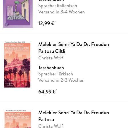
Sprache: Italienisch
Versand in 3-4 Wochen
12,99 €
*
Melekler Sehri Ya Da Dr. Freudun
Paltosu Ciltli
Christa Wolf
Taschenbuch
Sprache: Türkisch
Versand in 2-3 Wochen
64,99 €
*
Melekler Sehri Ya Da Dr. Freudun
Paltosu
Christa Wolf