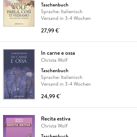
Taschenbuch
Sprache: Italienisch
Versand in 3-4 Wochen
27,99 €
*
In carne e ossa
Christa Wolf
Taschenbuch
Sprache: Italienisch
Versand in 3-4 Wochen
24,99 €
*
Recita estiva
Christa Wolf
Taschenbuch