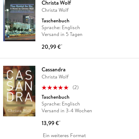
Christa Wolf
Christa Wolf
Taschenbuch
Sprache: Englisch
Versand in 5 Tagen
20,99 €
*
Cassandra
Christa Wolf
(
2
)
Taschenbuch
Sprache: Englisch
Versand in 3-4 Wochen
13,99 €
*
Ein weiteres Format