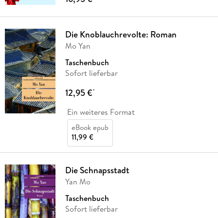
Die Knoblauchrevolte: Roman
Mo Yan
Taschenbuch
Sofort lieferbar
12,95 €
*
Ein weiteres Format
eBook epub
11,99 €
Die Schnapsstadt
Yan Mo
Taschenbuch
Sofort lieferbar