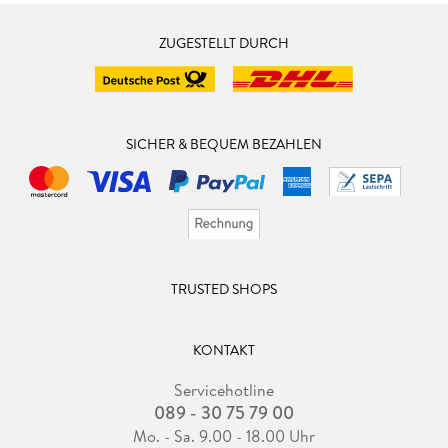
ZUGESTELLT DURCH
SICHER & BEQUEM BEZAHLEN
TRUSTED SHOPS
KONTAKT
Servicehotline
089 - 30 75 79 00
Mo. - Sa. 9.00 - 18.00 Uhr