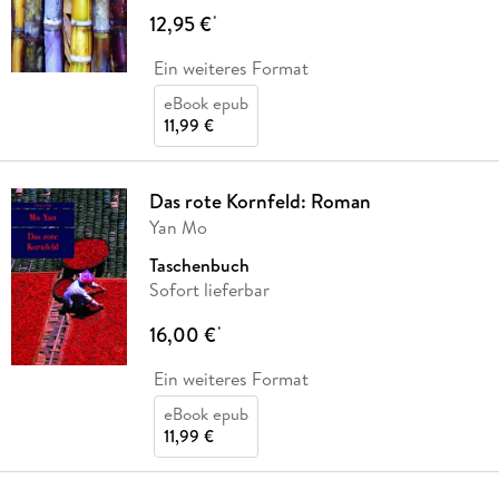
12,95 €
*
Ein weiteres Format
eBook epub
11,99 €
Das rote Kornfeld: Roman
Yan Mo
Taschenbuch
Sofort lieferbar
16,00 €
*
Ein weiteres Format
eBook epub
11,99 €