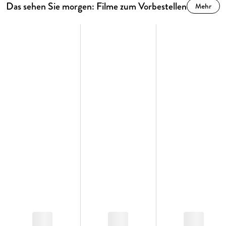
Das sehen Sie morgen: Filme zum Vorbestellen
Mehr