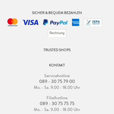
SICHER & BEQUEM BEZAHLEN
TRUSTED SHOPS
KONTAKT
Servicehotline
089 - 30 75 79 00
Mo. - Sa. 9.00 - 18.00 Uhr
Filialhotline
089 - 30 75 75 75
Mo. - Sa. 9.00 - 18.00 Uhr