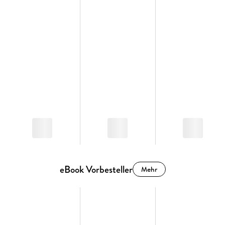
eBook Vorbesteller
Mehr