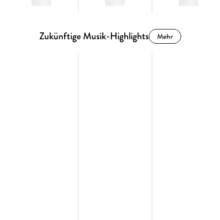
Zukünftige Musik-Highlights
Mehr