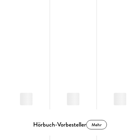
Hörbuch-Vorbesteller
Mehr