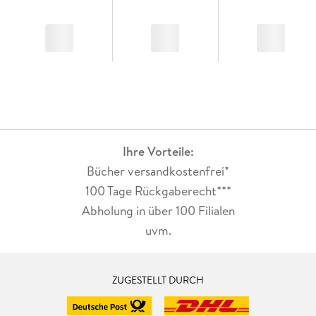
Ihre Vorteile:
Bücher versandkostenfrei*
100 Tage Rückgaberecht***
Abholung in über 100 Filialen
uvm.
ZUGESTELLT DURCH