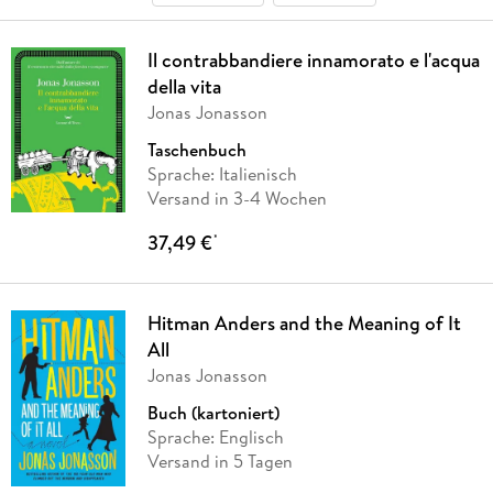
Il contrabbandiere innamorato e l'acqua
della vita
Jonas Jonasson
Taschenbuch
Sprache: Italienisch
Versand in 3-4 Wochen
37,49 €
*
Hitman Anders and the Meaning of It
All
Jonas Jonasson
Buch (kartoniert)
Sprache: Englisch
Versand in 5 Tagen