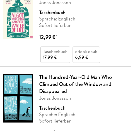
Jonas Jonasson
Taschenbuch
Sprache: Englisch
Sofort lieferbar
12,99 €
*
Taschenbuch
eBook epub
17,99 €
6,99 €
The Hundred-Year-Old Man Who
Climbed Out of the Window and
Disappeared
Jonas Jonasson
Taschenbuch
Sprache: Englisch
Sofort lieferbar