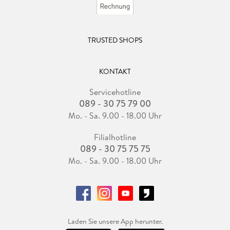
TRUSTED SHOPS
KONTAKT
Servicehotline
089 - 30 75 79 00
Mo. - Sa. 9.00 - 18.00 Uhr
Filialhotline
089 - 30 75 75 75
Mo. - Sa. 9.00 - 18.00 Uhr
Laden Sie unsere App herunter.