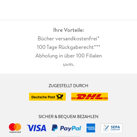
Ihre Vorteile:
Bücher versandkostenfrei*
100 Tage Rückgaberecht***
Abholung in über 100 Filialen
uvm.
ZUGESTELLT DURCH
SICHER & BEQUEM BEZAHLEN