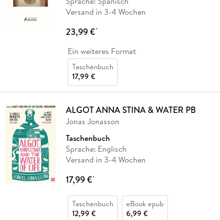
Sprache: Spanisch
Versand in 3-4 Wochen
23,99 €
*
Ein weiteres Format
Taschenbuch
17,99 €
ALGOT ANNA STINA & WATER PB
Jonas Jonasson
Taschenbuch
Sprache: Englisch
Versand in 3-4 Wochen
17,99 €
*
Taschenbuch
eBook epub
12,99 €
6,99 €