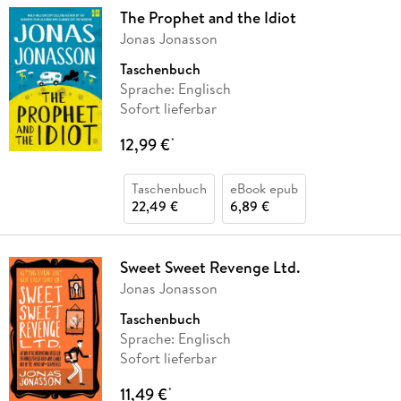
The Prophet and the Idiot
Jonas Jonasson
Taschenbuch
Sprache: Englisch
Sofort lieferbar
12,99 €
*
Taschenbuch
eBook epub
22,49 €
6,89 €
Sweet Sweet Revenge Ltd.
Jonas Jonasson
Taschenbuch
Sprache: Englisch
Sofort lieferbar
11,49 €
*