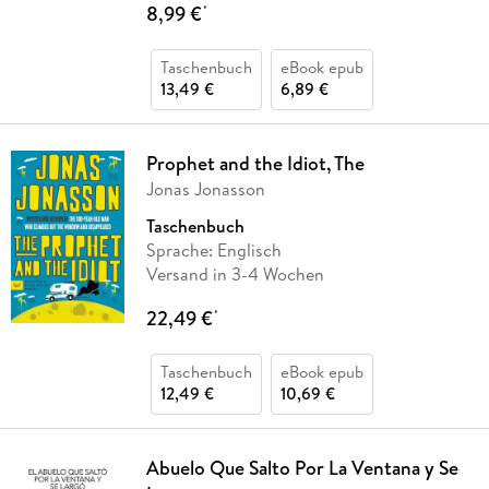
8,99 €
*
Taschenbuch
eBook epub
13,49 €
6,89 €
Prophet and the Idiot, The
Jonas Jonasson
Taschenbuch
Sprache: Englisch
Versand in 3-4 Wochen
22,49 €
*
Taschenbuch
eBook epub
12,49 €
10,69 €
Abuelo Que Salto Por La Ventana y Se