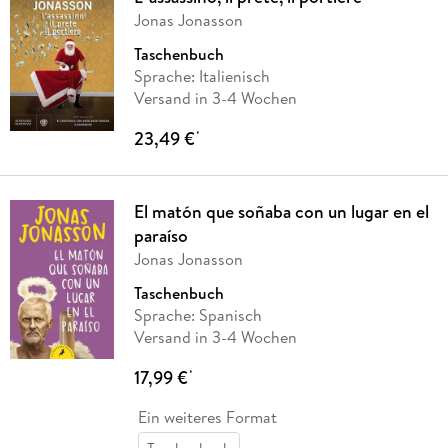
Jonas Jonasson
Taschenbuch
Sprache: Italienisch
Versand in 3-4 Wochen
23,49 €
*
El matón que soñaba con un lugar en el
paraíso
Jonas Jonasson
Taschenbuch
Sprache: Spanisch
Versand in 3-4 Wochen
17,99 €
*
Ein weiteres Format