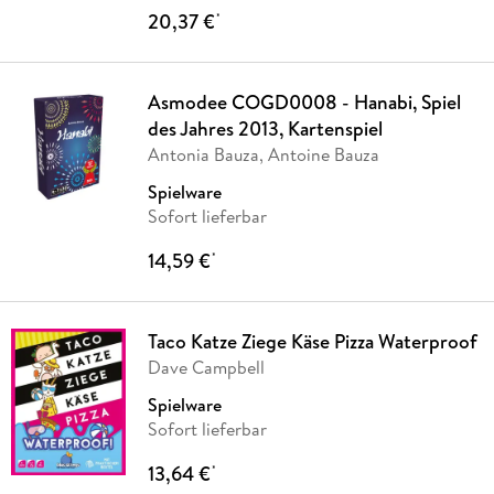
20,37 €
*
Asmodee COGD0008 - Hanabi, Spiel
des Jahres 2013, Kartenspiel
Antonia Bauza, Antoine Bauza
Spielware
Sofort lieferbar
14,59 €
*
Taco Katze Ziege Käse Pizza Waterproof
Dave Campbell
Spielware
Sofort lieferbar
13,64 €
*