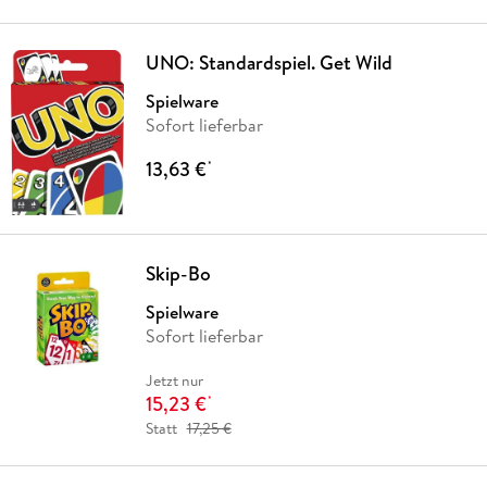
UNO: Standardspiel. Get Wild
Spielware
Sofort lieferbar
13,63 €
*
Skip-Bo
Spielware
Sofort lieferbar
Jetzt nur
15,23 €
*
Statt
17,25 €