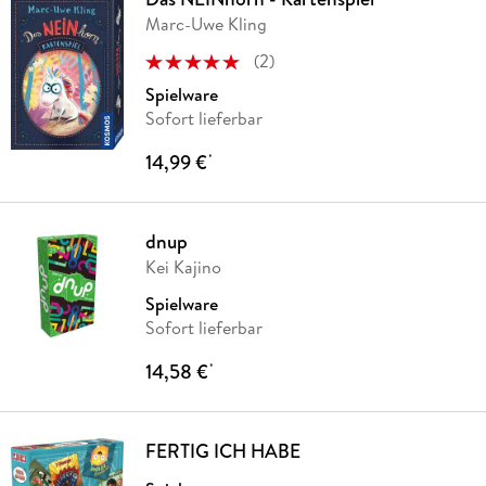
Marc-Uwe Kling
(
2
)
Spielware
Sofort lieferbar
14,99 €
*
dnup
Kei Kajino
Spielware
Sofort lieferbar
14,58 €
*
FERTIG ICH HABE