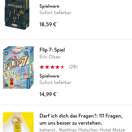
Spielware
Sofort lieferbar
18,59 €
*
Flip 7: Spiel
Eric Olsen
(
28
)
Spielware
Sofort lieferbar
14,99 €
*
Darf ich dich das Fragen?: 111 Fragen,
um uns besser zu verstehen.
beherzt., Matthias Hielscher, Hotel Matze