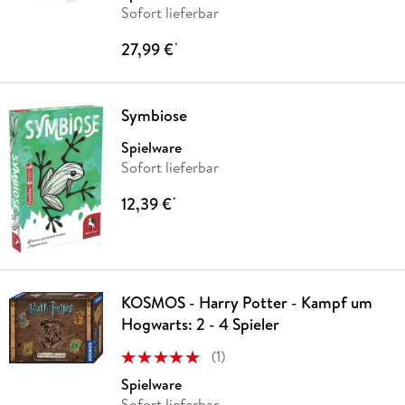
Sofort lieferbar
27,99 €
*
Symbiose
Spielware
Sofort lieferbar
12,39 €
*
KOSMOS - Harry Potter - Kampf um
Hogwarts: 2 - 4 Spieler
(
1
)
Spielware
Sofort lieferbar