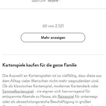
Statt UVP
14,99 €
60 von 2.521
Mehr anzeigen
Kartenspiele kaufen für die ganze Familie
Die Auswahl an Kartenspielen ist so vielfältig, dass diese aus
dem Alltag vieler Menschen nicht mehr wegzudenken sind.
Ob als klassisches Kartenspiel, modernes Kartendeck oder
Sammelkartenspiel
- sie eignen sich hervorragend für
entspannte Abende zu Hause, als
Reisespiel
für unterwegs
oder als abwechslungsreiche Beschäftigung in großen