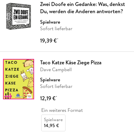
Zwei Doofe ein Gedanke: Was, denkst
Du, werden die Anderen antworten?
Spielware
Sofort lieferbar
19,39 €
*
Taco Katze Käse Ziege Pizza
Dave Campbell
Spielware
Sofort lieferbar
12,19 €
*
Ein weiteres Format
Spielware
14,95 €