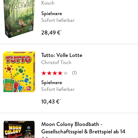
Kosch
Spielware
Sofort lieferbar
28,49 €
*
Tutto: Volle Lotte
Christof Tisch
(
1
)
Spielware
Sofort lieferbar
10,43 €
*
Moon Colony Bloodbath -
Gesellschaftsspiel & Brettspiel ab 14