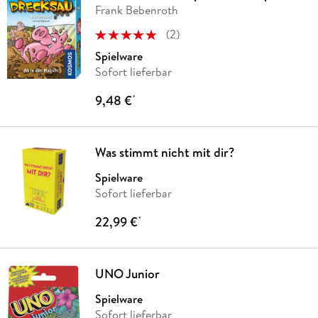
Frank Bebenroth
(
2
)
Spielware
Sofort lieferbar
9,48 €
*
Was stimmt nicht mit dir?
Spielware
Sofort lieferbar
22,99 €
*
UNO Junior
Spielware
Sofort lieferbar