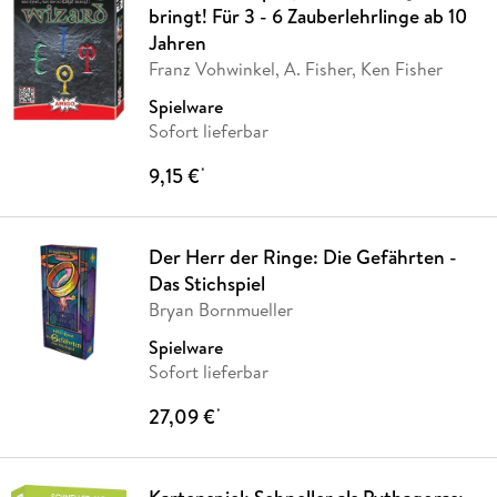
bringt! Für 3 - 6 Zauberlehrlinge ab 10
Jahren
Franz Vohwinkel, A. Fisher, Ken Fisher
Spielware
Sofort lieferbar
9,15 €
*
Der Herr der Ringe: Die Gefährten -
Das Stichspiel
Bryan Bornmueller
Spielware
Sofort lieferbar
27,09 €
*